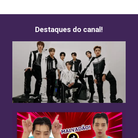
Destaques do canal!