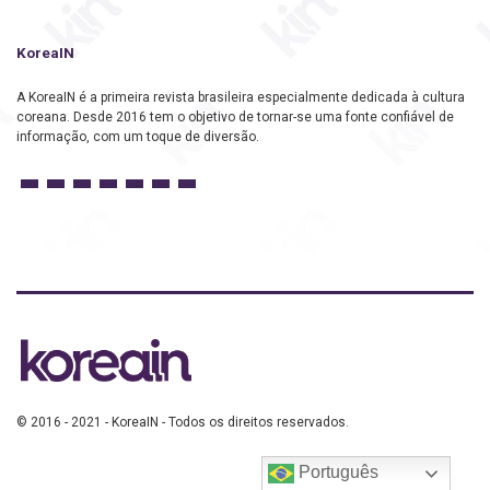
KoreaIN
A KoreaIN é a primeira revista brasileira especialmente dedicada à cultura
coreana. Desde 2016 tem o objetivo de tornar-se uma fonte confiável de
informação, com um toque de diversão.
© 2016 - 2021 - KoreaIN - Todos os direitos reservados.
Português