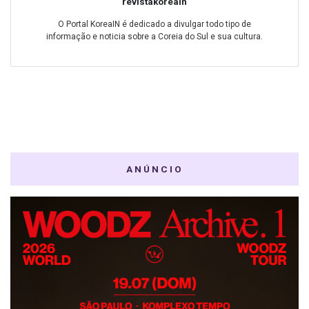
revistakoreain
O Portal KoreaIN é dedicado a divulgar todo tipo de
informação e noticia sobre a Coreia do Sul e sua cultura.
ANÚNCIO