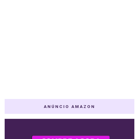
ANÚNCIO AMAZON