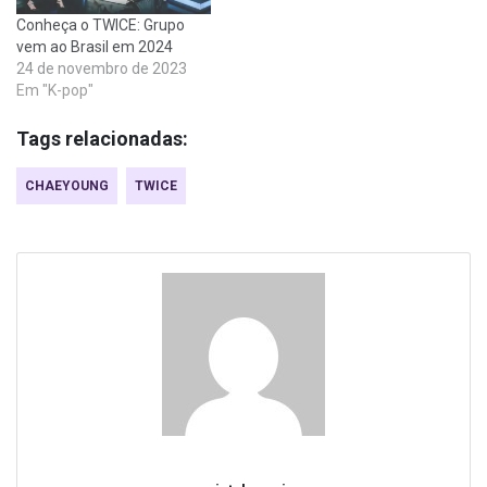
Conheça o TWICE: Grupo
vem ao Brasil em 2024
24 de novembro de 2023
Em "K-pop"
Tags relacionadas:
CHAEYOUNG
TWICE