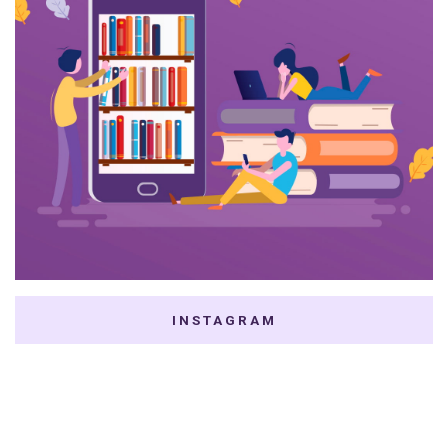
INSTAGRAM