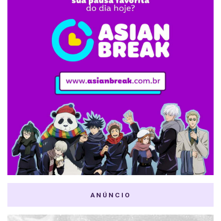
ANÚNCIO