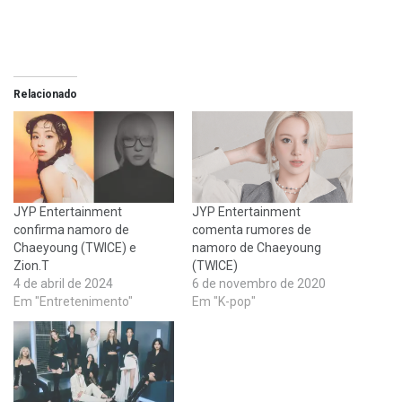
Relacionado
JYP Entertainment
JYP Entertainment
confirma namoro de
comenta rumores de
Chaeyoung (TWICE) e
namoro de Chaeyoung
Zion.T
(TWICE)
4 de abril de 2024
6 de novembro de 2020
Em "Entretenimento"
Em "K-pop"