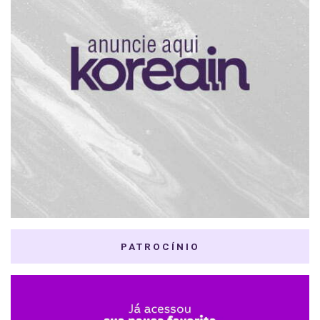
PATROCÍNIO