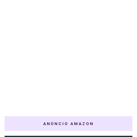
ANÚNCIO AMAZON