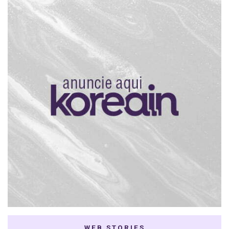
WEB STORIES