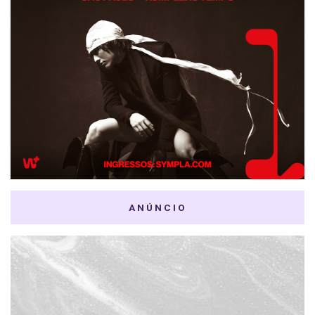
ANÚNCIO