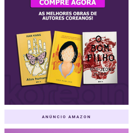
ANÚNCIO AMAZON