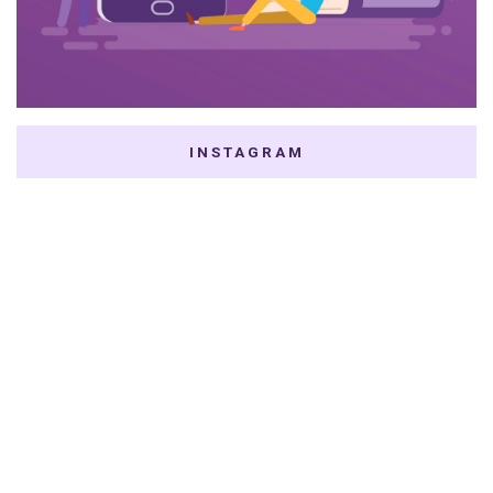
INSTAGRAM