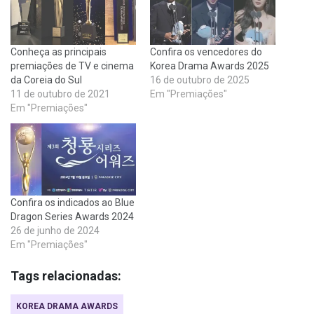
Conheça as principais
Confira os vencedores do
premiações de TV e cinema
Korea Drama Awards 2025
da Coreia do Sul
16 de outubro de 2025
11 de outubro de 2021
Em "Premiações"
Em "Premiações"
Confira os indicados ao Blue
Dragon Series Awards 2024
26 de junho de 2024
Em "Premiações"
Tags relacionadas:
KOREA DRAMA AWARDS