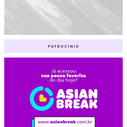
PATROCÍNIO