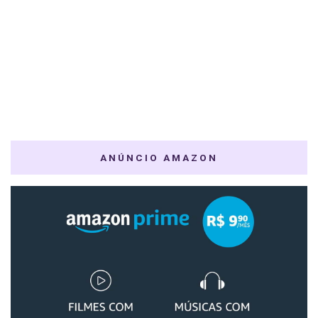
ANÚNCIO AMAZON