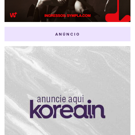
ANÚNCIO