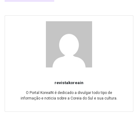
revistakoreain
O Portal KoreaIN é dedicado a divulgar todo tipo de
informação e noticia sobre a Coreia do Sul e sua cultura.