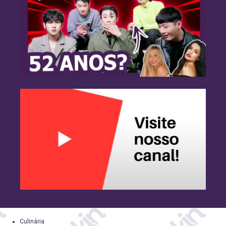
Culinária