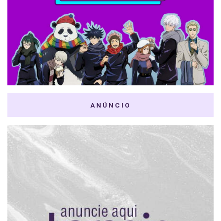
ANÚNCIO