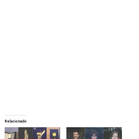
Relacionado