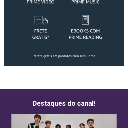
Destaques do canal!