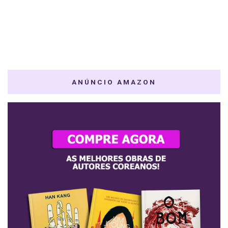
ANÚNCIO AMAZON