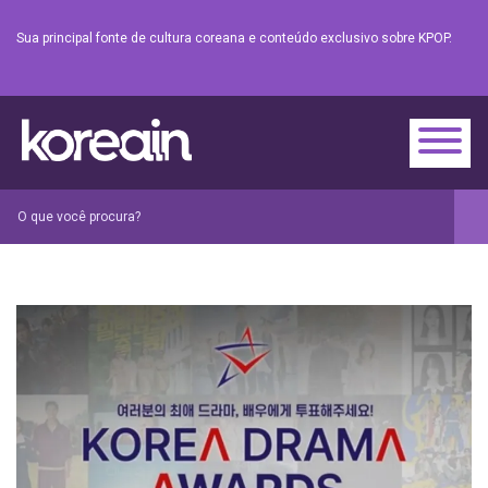
Sua principal fonte de cultura coreana e conteúdo exclusivo sobre KPOP.