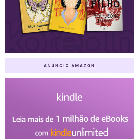
ANÚNCIO AMAZON