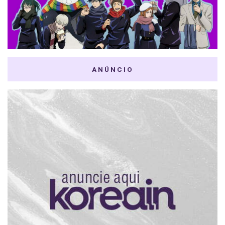
ANÚNCIO