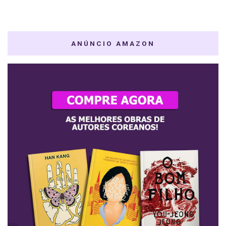
ANÚNCIO AMAZON