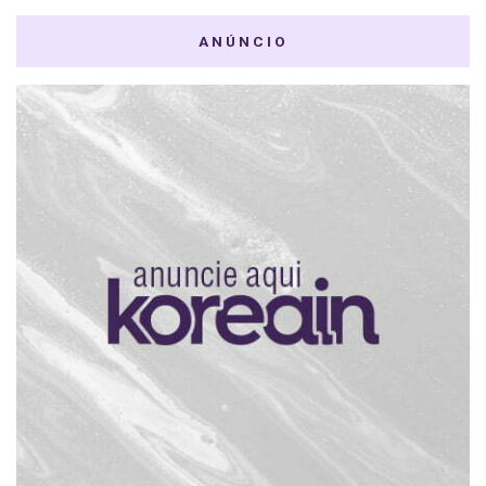
ANÚNCIO