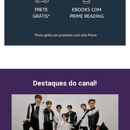
Destaques do canal!