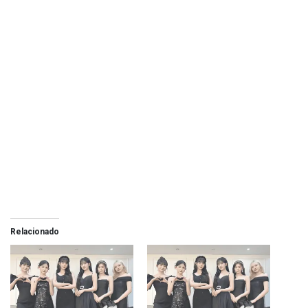
Relacionado