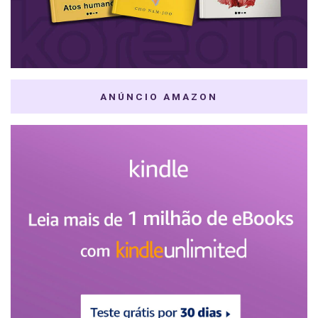
ANÚNCIO AMAZON