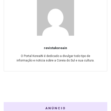
revistakoreain
O Portal KoreaIN é dedicado a divulgar todo tipo de
informação e noticia sobre a Coreia do Sul e sua cultura.
ANÚNCIO