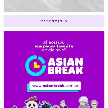
PATROCÍNIO