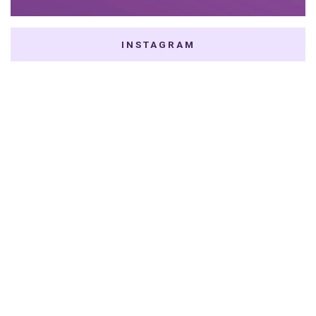
INSTAGRAM