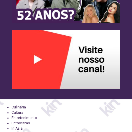
Culinária
Cultura
Entretenimento
Entrevistas
In Asia