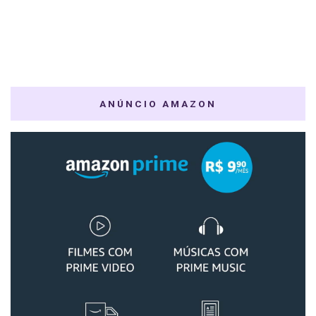
ANÚNCIO AMAZON