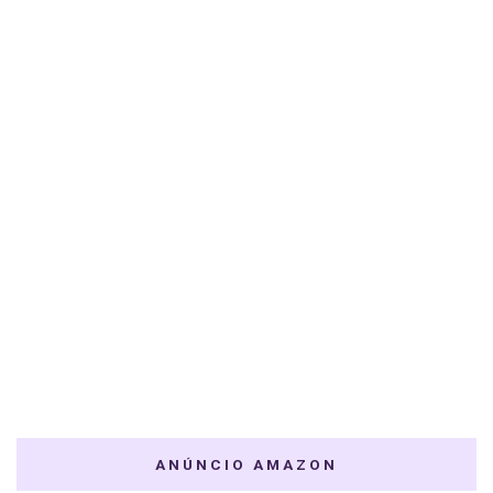
ANÚNCIO AMAZON