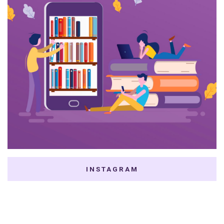
INSTAGRAM