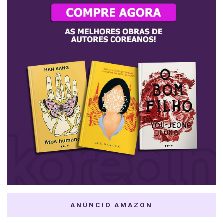
ANÚNCIO AMAZON