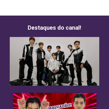
Destaques do canal!