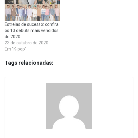
Estreias de sucesso: confira
os 10 debuts mais vendidos
de 2020
23 de outubro de 2020
Em "K-pop"
Tags relacionadas: