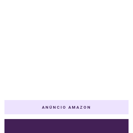
ANÚNCIO AMAZON