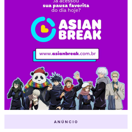
ANÚNCIO