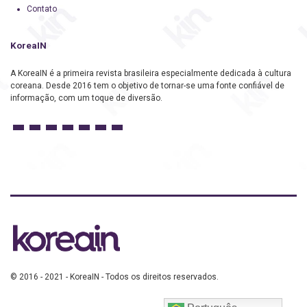
Contato
KoreaIN
A KoreaIN é a primeira revista brasileira especialmente dedicada à cultura
coreana. Desde 2016 tem o objetivo de tornar-se uma fonte confiável de
informação, com um toque de diversão.
© 2016 - 2021 - KoreaIN - Todos os direitos reservados.