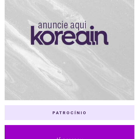
PATROCÍNIO