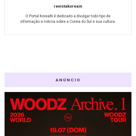
revistakoreain
O Portal KoreaIN é dedicado a divulgar todo tipo de
informação e noticia sobre a Coreia do Sul e sua cultura.
ANÚNCIO