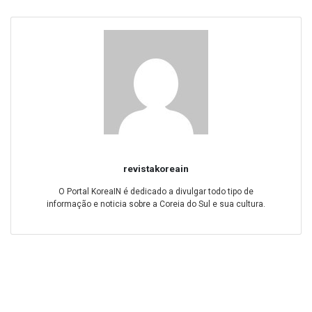
revistakoreain
O Portal KoreaIN é dedicado a divulgar todo tipo de
informação e noticia sobre a Coreia do Sul e sua cultura.