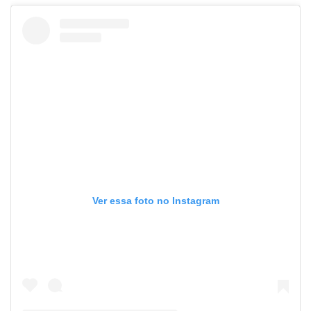
Ver essa foto no Instagram