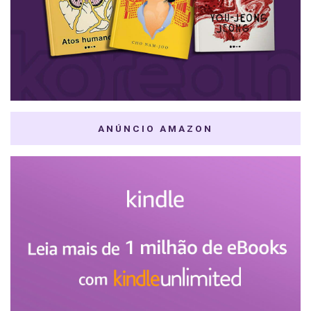
ANÚNCIO AMAZON