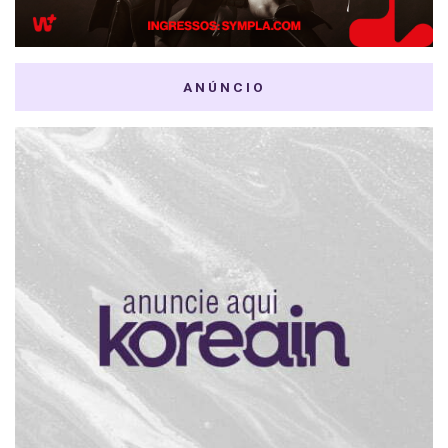
ANÚNCIO