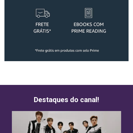
Destaques do canal!