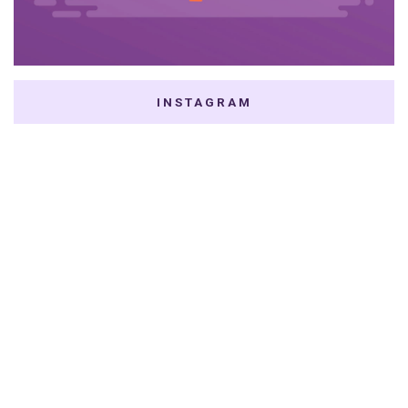
INSTAGRAM