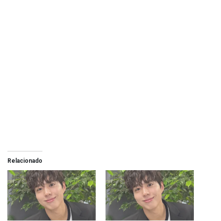
Relacionado