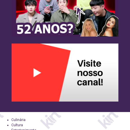
Culinária
Cultura