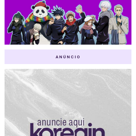
ANÚNCIO