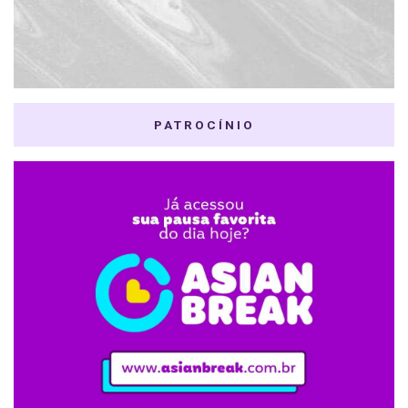
PATROCÍNIO