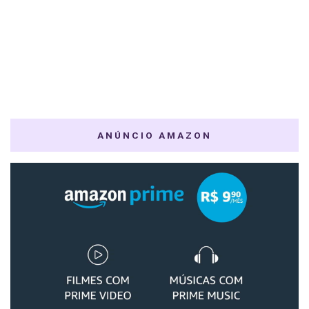
ANÚNCIO AMAZON