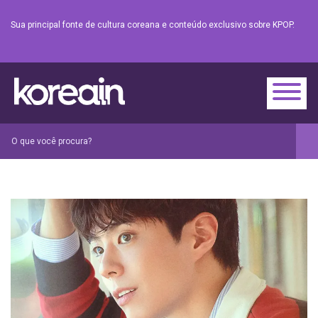
Sua principal fonte de cultura coreana e conteúdo exclusivo sobre KPOP.