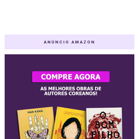
ANÚNCIO AMAZON