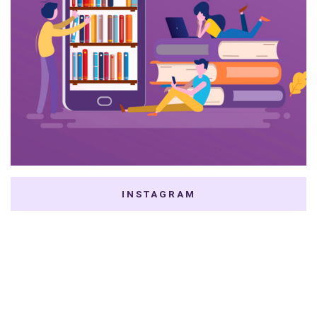
INSTAGRAM