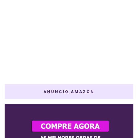
ANÚNCIO AMAZON