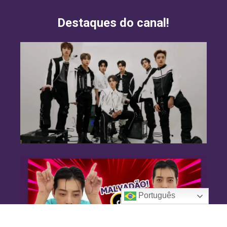
Destaques do canal!
Português