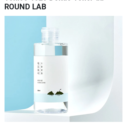
ROUND LAB