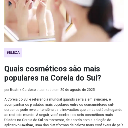
BELEZA
Quais cosméticos são mais
populares na Coreia do Sul?
por
Beatriz Cardoso
atualizado em
20 de agosto de 2025
A Coreia do Sul é referência mundial quando se fala em skincare, e
acompanhar os produtos mais populares entre os consumidores sul-
coreanos pode revelar tendências e inovações que ainda estão chegando
ao resto do mundo. A seguir, você confere os seis cosméticos mais
falados na Coreia do Sul no momento, de acordo com a seleção do
aplicativo
Hwahae
, uma das plataformas de beleza mais confiáveis do país