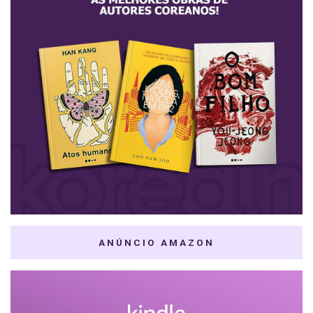
ANÚNCIO AMAZON