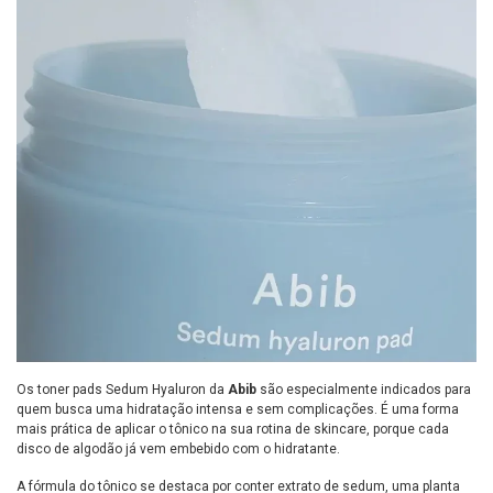
Os toner pads Sedum Hyaluron da
Abib
são especialmente indicados para
quem busca uma hidratação intensa e sem complicações. É uma forma
mais prática de aplicar o tônico na sua rotina de skincare, porque cada
disco de algodão já vem embebido com o hidratante.
A fórmula do tônico se destaca por conter extrato de sedum, uma planta