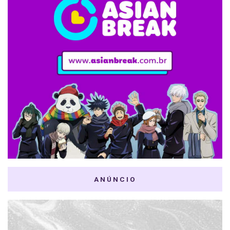
ANÚNCIO