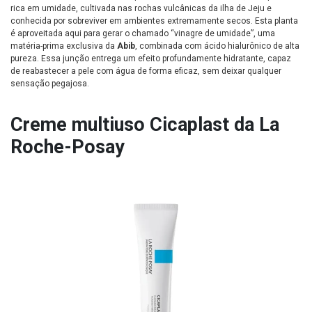
rica em umidade, cultivada nas rochas vulcânicas da ilha de Jeju e
conhecida por sobreviver em ambientes extremamente secos. Esta planta
é aproveitada aqui para gerar o chamado “vinagre de umidade”, uma
matéria-prima exclusiva da
Abib
, combinada com ácido hialurônico de alta
pureza. Essa junção entrega um efeito profundamente hidratante, capaz
de reabastecer a pele com água de forma eficaz, sem deixar qualquer
sensação pegajosa.
Creme multiuso Cicaplast da La
Roche-Posay