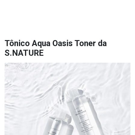
Tônico Aqua Oasis Toner da
S.NATURE