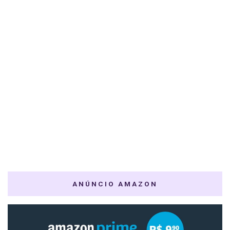
ANÚNCIO AMAZON