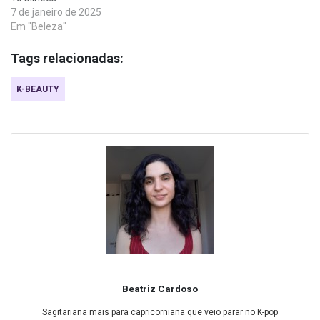
7 de janeiro de 2025
Em "Beleza"
Tags relacionadas:
K-BEAUTY
Beatriz Cardoso
Sagitariana mais para capricorniana que veio parar no K-pop