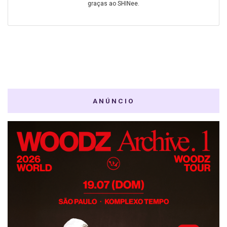
graças ao SHINee.
ANÚNCIO