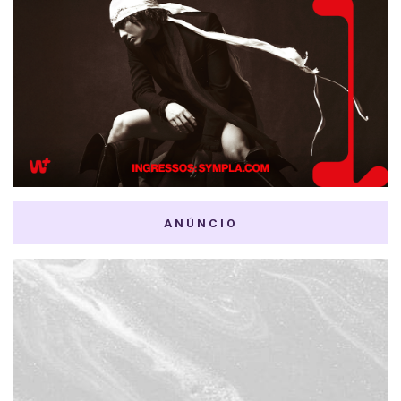
ANÚNCIO