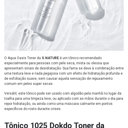
O Aqua Oasis Toner da
S.NATURE
é um tônico recomendado
especialmente para pessoas com pele seca, mista ou oleosa que
apresentam sinais de desidratação. Sua fama se deve à combinação entre
uma textura leve e nada pegajosa com um efeito de hidratação profunda e
de esfoliação suave, sem causar aquela sensação de repuxamento
comum em peles super secas.
Versátil, este tônico pode ser usado com algodão pela manhã no lugar da
toalha para uma limpeza leve, ou aplicado com as mãos durante o dia para
repor hidratação, ou ainda como uma máscara calmante em pontos
específicos do rosto durante crises.
Tônico 1025 Dokdo Toner da