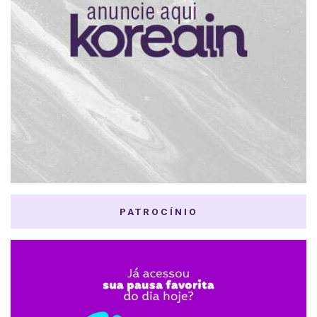
PATROCÍNIO