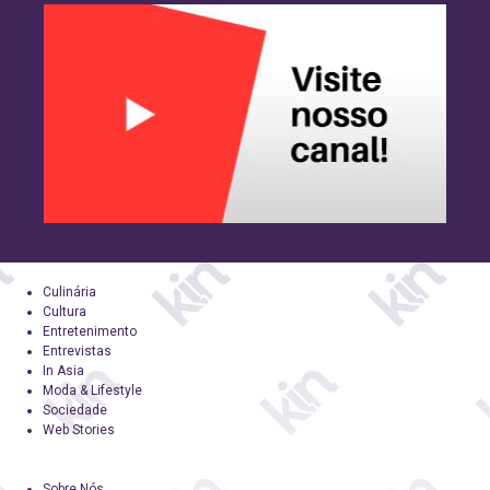
Culinária
Cultura
Entretenimento
Entrevistas
In Asia
Moda & Lifestyle
Sociedade
Web Stories
Sobre Nós