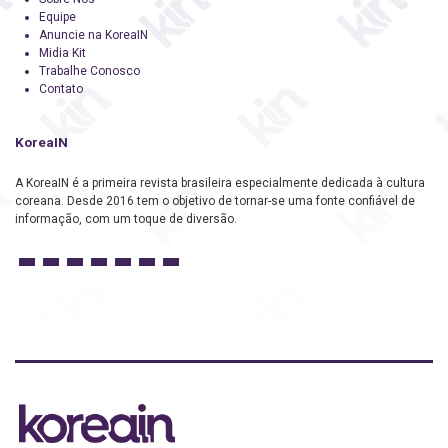
Equipe
Anuncie na KoreaIN
Midia Kit
Trabalhe Conosco
Contato
KoreaIN
A KoreaIN é a primeira revista brasileira especialmente dedicada à cultura
coreana. Desde 2016 tem o objetivo de tornar-se uma fonte confiável de
informação, com um toque de diversão.