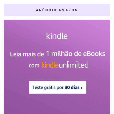
ANÚNCIO AMAZON