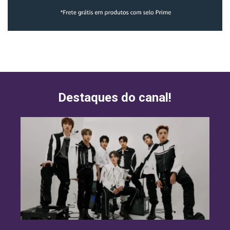
Destaques do canal!