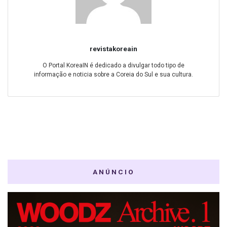
revistakoreain
O Portal KoreaIN é dedicado a divulgar todo tipo de
informação e noticia sobre a Coreia do Sul e sua cultura.
ANÚNCIO