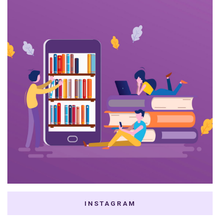
INSTAGRAM