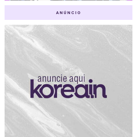
ANÚNCIO