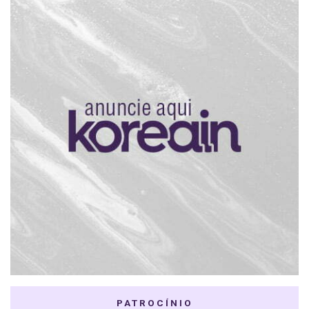
PATROCÍNIO