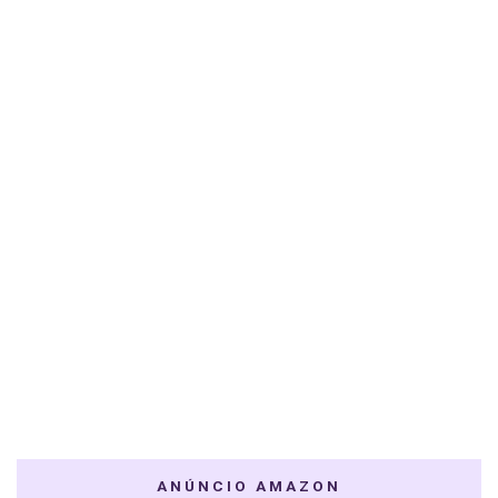
ANÚNCIO AMAZON