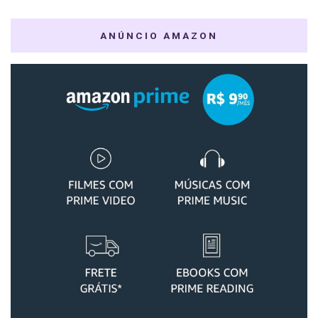
ANÚNCIO AMAZON