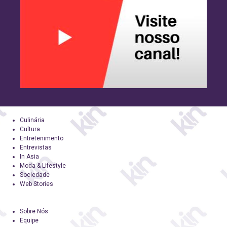
Culinária
Cultura
Entretenimento
Entrevistas
In Asia
Moda & Lifestyle
Sociedade
Web Stories
Sobre Nós
Equipe