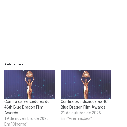
Relacionado
Confira os vencedores do
Confira os indicados ao 46º
46th Blue Dragon Film
Blue Dragon Film Awards
Awards
21 de outubro de 2025
19 de novembro de 2025
Em "Premiações"
Em "Cinema"