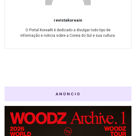
revistakoreain
O Portal KoreaIN é dedicado a divulgar todo tipo de
informação e noticia sobre a Coreia do Sul e sua cultura.
ANÚNCIO