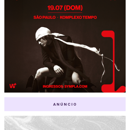
ANÚNCIO