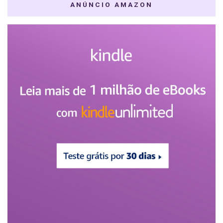
ANÚNCIO AMAZON