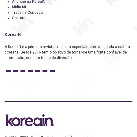
Anuncie na KoreaIN
Midia Kit
Trabalhe Conosco
Contato
KoreaIN
A KoreaIN é a primeira revista brasileira especialmente dedicada à cultura
coreana. Desde 2016 tem o objetivo de tornar-se uma fonte confiável de
informação, com um toque de diversão.