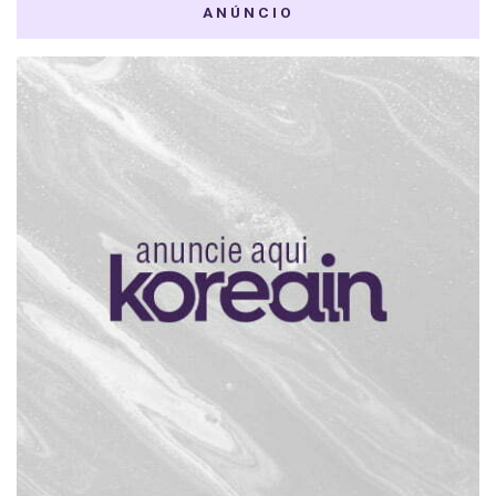
ANÚNCIO