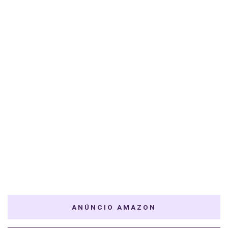
ANÚNCIO AMAZON