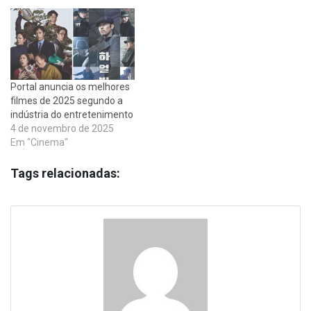
Portal anuncia os melhores
filmes de 2025 segundo a
indústria do entretenimento
4 de novembro de 2025
Em "Cinema"
Tags relacionadas: