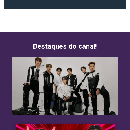
Destaques do canal!