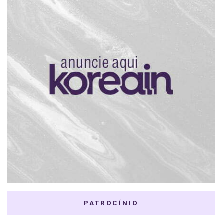
PATROCÍNIO