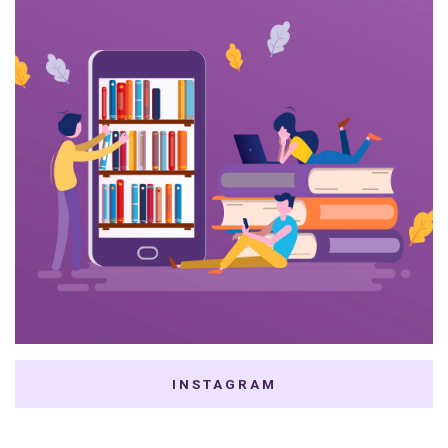
INSTAGRAM