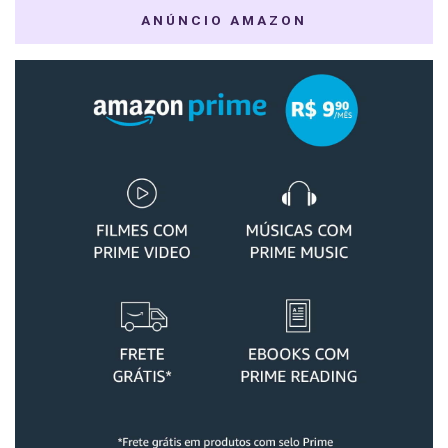
ANÚNCIO AMAZON