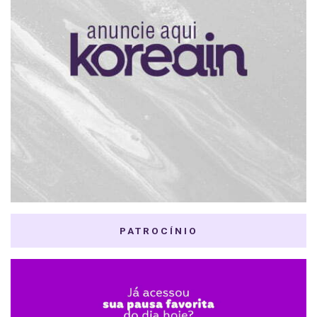
PATROCÍNIO