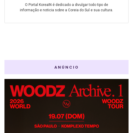
O Portal KoreaIN é dedicado a divulgar todo tipo de
informação e noticia sobre a Coreia do Sul e sua cultura.
ANÚNCIO