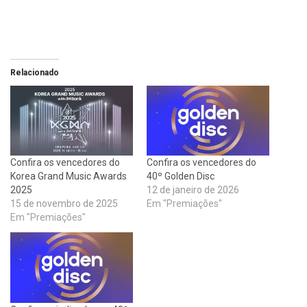
Relacionado
Confira os vencedores do
Confira os vencedores do
Korea Grand Music Awards
40º Golden Disc
2025
12 de janeiro de 2026
15 de novembro de 2025
Em "Premiações"
Em "Premiações"