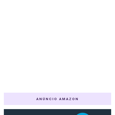
ANÚNCIO AMAZON