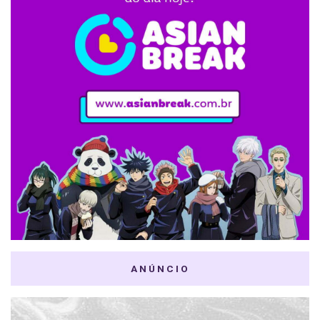
ANÚNCIO