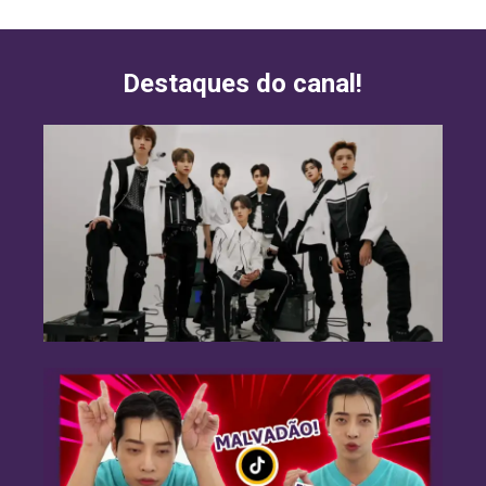
Destaques do canal!