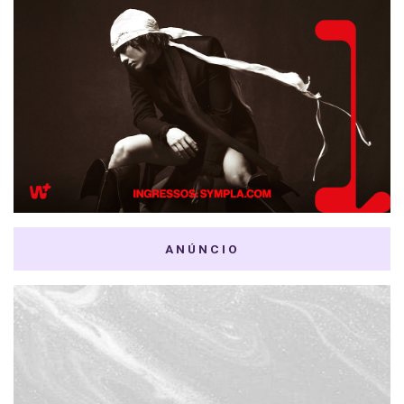
ANÚNCIO