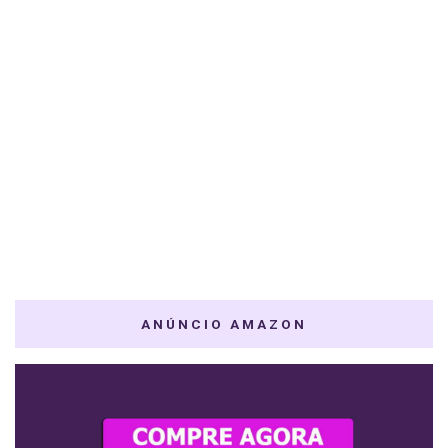
ANÚNCIO AMAZON