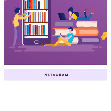
INSTAGRAM