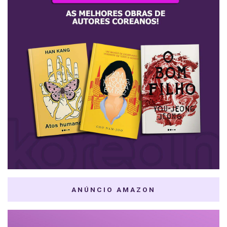
ANÚNCIO AMAZON