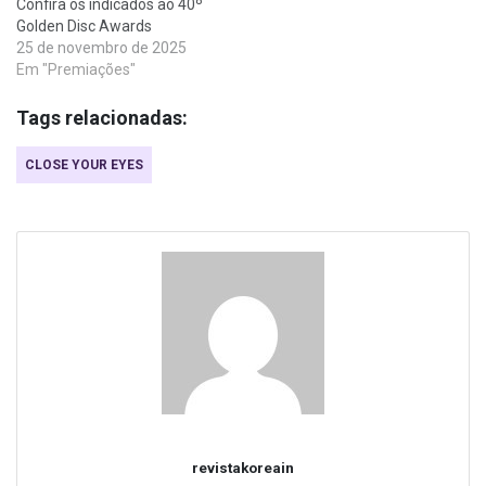
Confira os indicados ao 40º
Golden Disc Awards
25 de novembro de 2025
Em "Premiações"
Tags relacionadas:
CLOSE YOUR EYES
revistakoreain