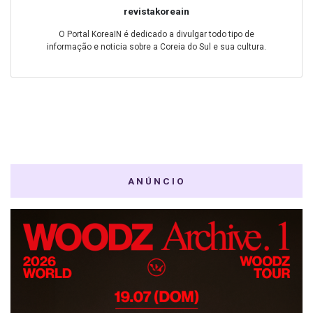
revistakoreain
O Portal KoreaIN é dedicado a divulgar todo tipo de
informação e noticia sobre a Coreia do Sul e sua cultura.
ANÚNCIO