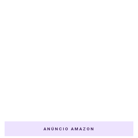
ANÚNCIO AMAZON