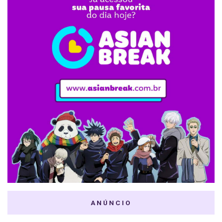
ANÚNCIO