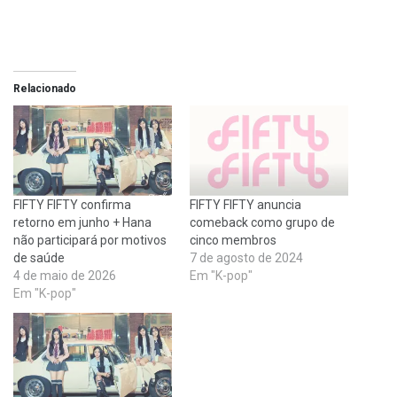
Relacionado
FIFTY FIFTY confirma
FIFTY FIFTY anuncia
retorno em junho + Hana
comeback como grupo de
não participará por motivos
cinco membros
de saúde
7 de agosto de 2024
4 de maio de 2026
Em "K-pop"
Em "K-pop"