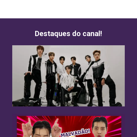
Destaques do canal!