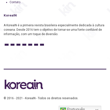
Contato
KoreaIN
A KoreaIN é a primeira revista brasileira especialmente dedicada à cultura
coreana. Desde 2016 tem o objetivo de tornar-se uma fonte confiável de
informação, com um toque de diversão.
© 2016 - 2021 - KoreaIN - Todos os direitos reservados.
Português