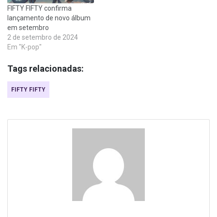
FIFTY FIFTY confirma
lançamento de novo álbum
em setembro
2 de setembro de 2024
Em "K-pop"
Tags relacionadas:
FIFTY FIFTY