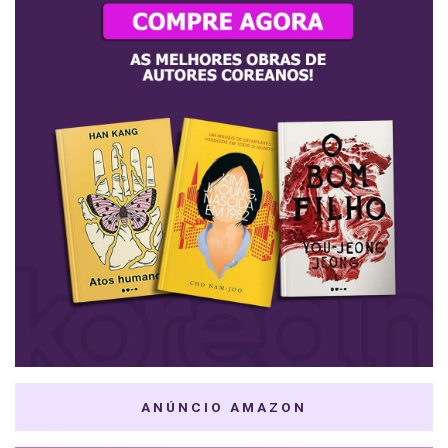
ANÚNCIO AMAZON