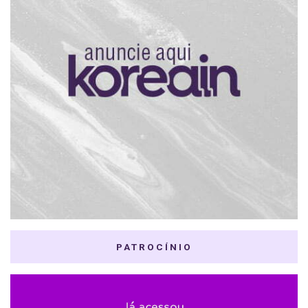
PATROCÍNIO