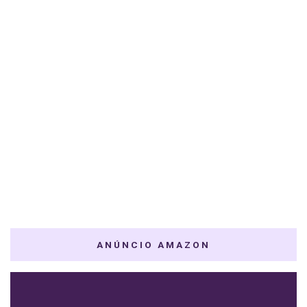
ANÚNCIO AMAZON