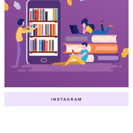
INSTAGRAM