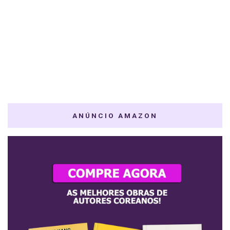
ANÚNCIO AMAZON