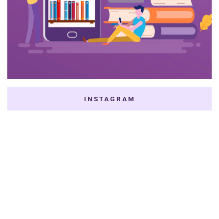
INSTAGRAM