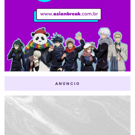
ANÚNCIO