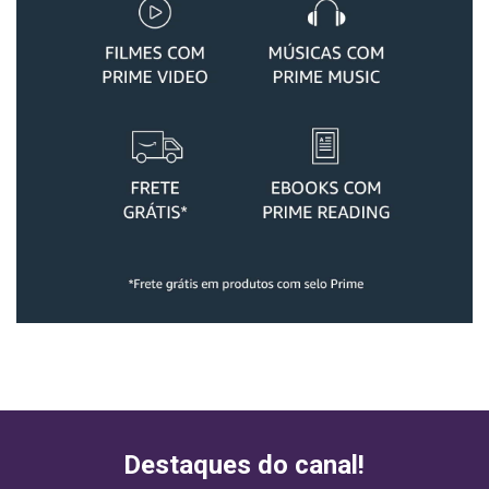
Destaques do canal!