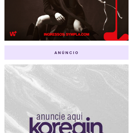
ANÚNCIO