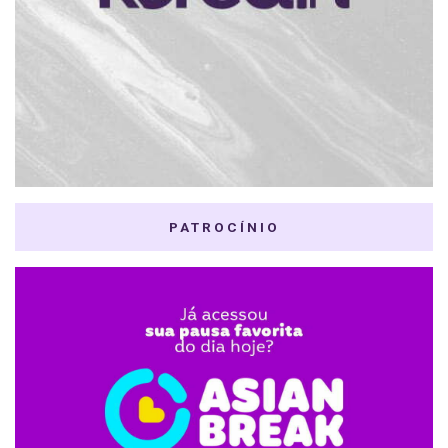
PATROCÍNIO