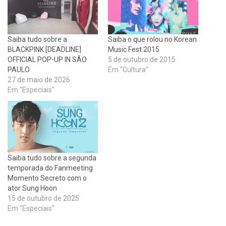
Saiba tudo sobre a
Saiba o que rolou no Korean
BLACKPINK [DEADLINE]
Music Fest 2015
OFFICIAL POP-UP IN SÃO
5 de outubro de 2015
PAULO
Em "Cultura"
27 de maio de 2026
Em "Especiais"
Saiba tudo sobre a segunda
temporada do Fanmeeting
Momento Secreto com o
ator Sung Hoon
15 de outubro de 2025
Em "Especiais"