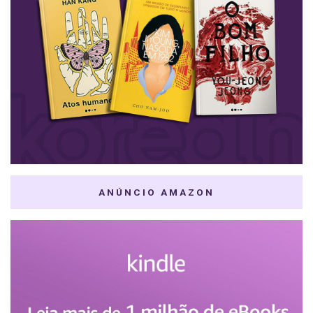
ANÚNCIO AMAZON