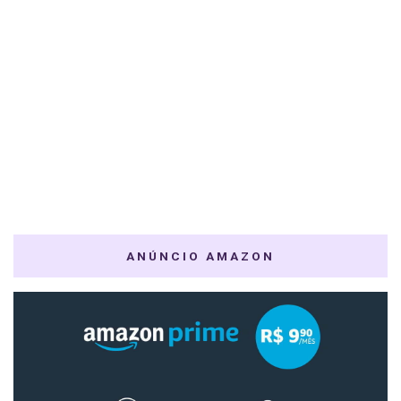
ANÚNCIO AMAZON