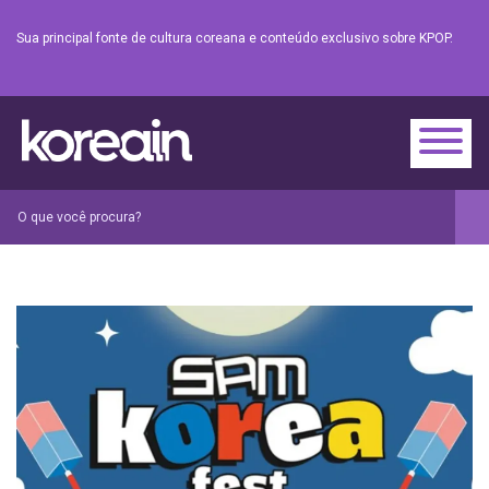
Sua principal fonte de cultura coreana e conteúdo exclusivo sobre KPOP.