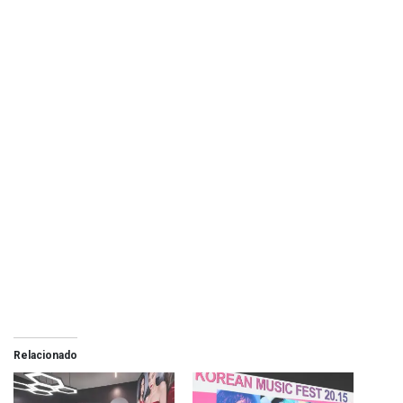
Relacionado