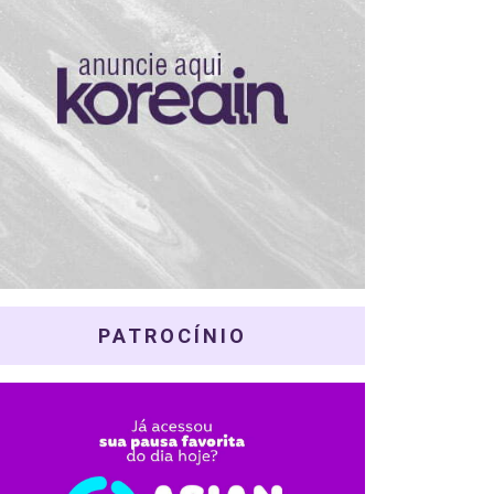
PATROCÍNIO