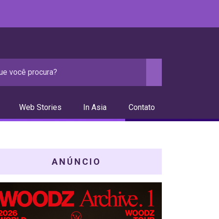
Web Stories
In Asia
Contato
ANÚNCIO