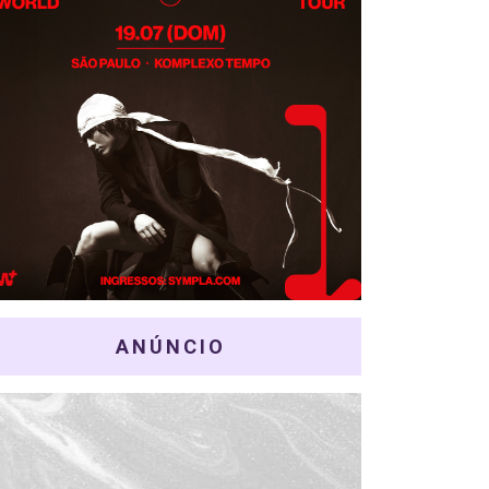
ANÚNCIO