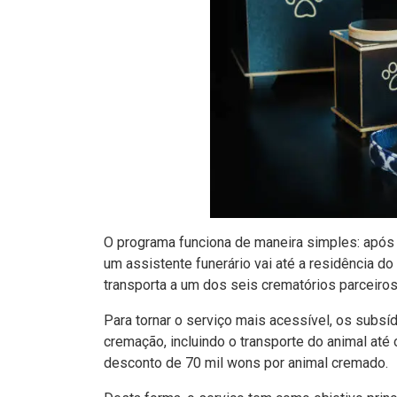
O programa funciona de maneira simples: após
um assistente funerário vai até a residência do 
transporta a um dos seis crematórios parceir
Para tornar o serviço mais acessível, os subs
cremação, incluindo o transporte do animal até
desconto de 70 mil wons por animal cremado.