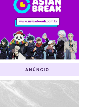
ANÚNCIO