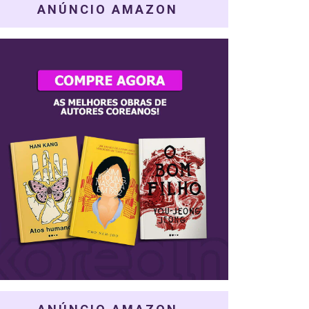
ANÚNCIO AMAZON