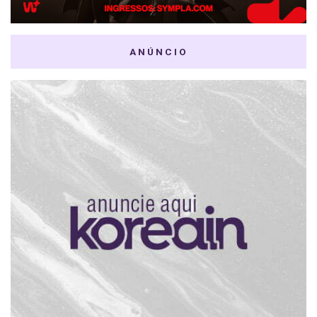
ANÚNCIO