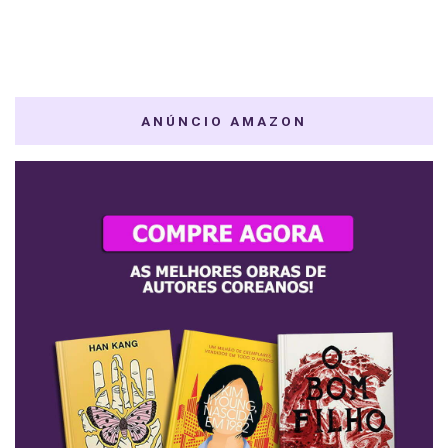
ANÚNCIO AMAZON