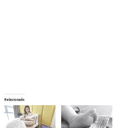
Relacionado