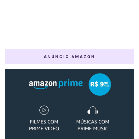
ANÚNCIO AMAZON