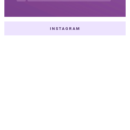
INSTAGRAM