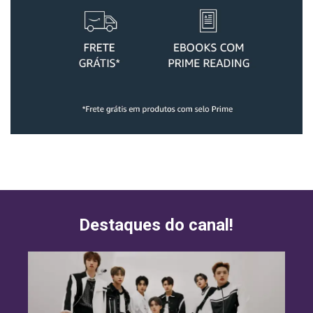
Destaques do canal!