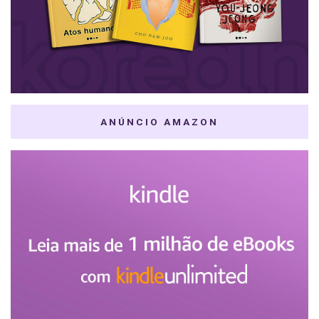
ANÚNCIO AMAZON