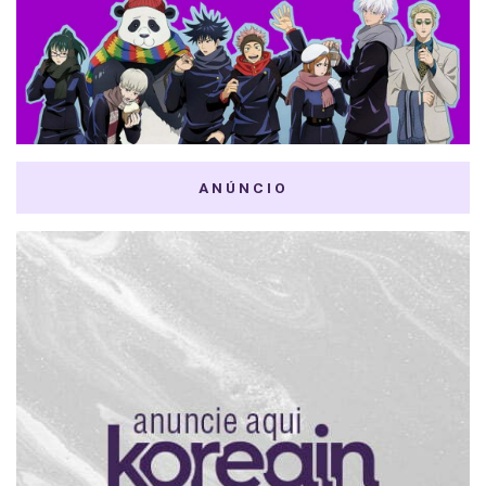
ANÚNCIO