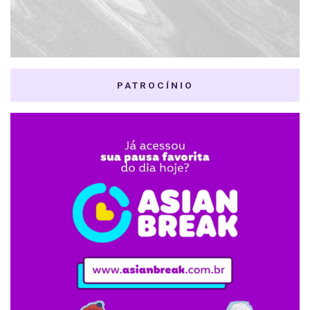
PATROCÍNIO