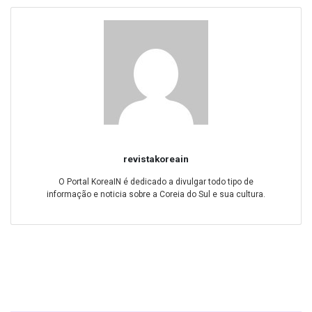
revistakoreain
O Portal KoreaIN é dedicado a divulgar todo tipo de
informação e noticia sobre a Coreia do Sul e sua cultura.