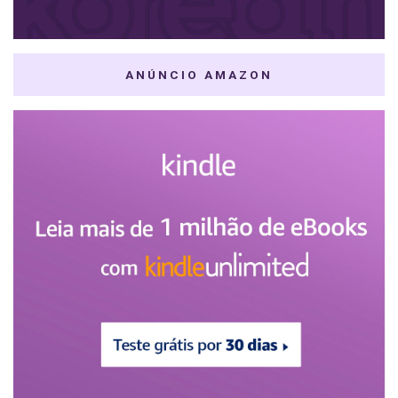
ANÚNCIO AMAZON