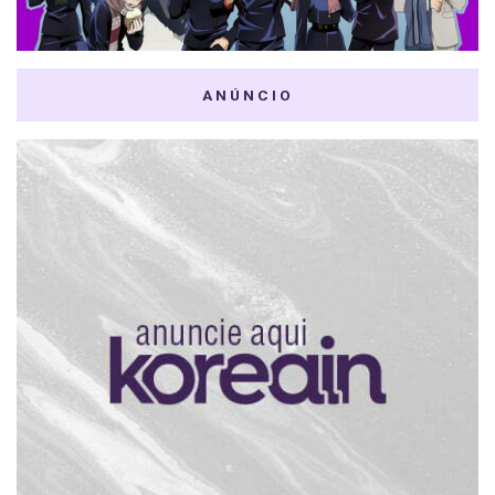
ANÚNCIO