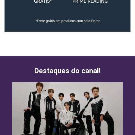
Destaques do canal!