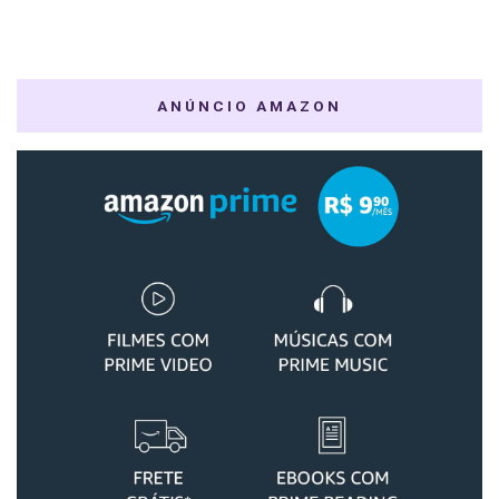
ANÚNCIO AMAZON