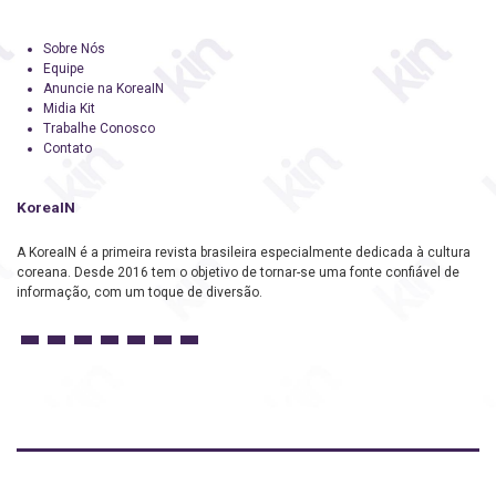
Sobre Nós
Equipe
Anuncie na KoreaIN
Midia Kit
Trabalhe Conosco
Contato
KoreaIN
A KoreaIN é a primeira revista brasileira especialmente dedicada à cultura
coreana. Desde 2016 tem o objetivo de tornar-se uma fonte confiável de
informação, com um toque de diversão.