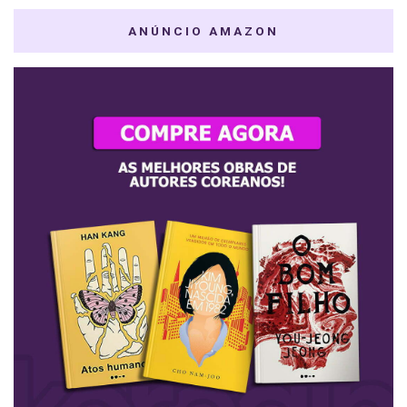
ANÚNCIO AMAZON