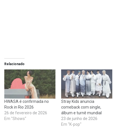
Relacionado
HWASA é confirmada no
Stray Kids anuncia
Rock in Rio 2026
comeback com single,
26 de fevereiro de 2026
álbum e turnê mundial
Em "Shows"
23 de junho de 2026
Em "K-pop"