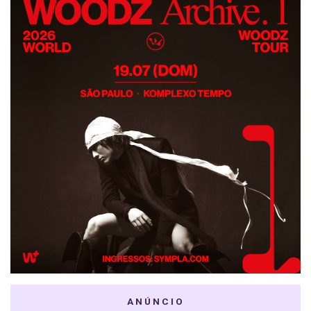
ANÚNCIO