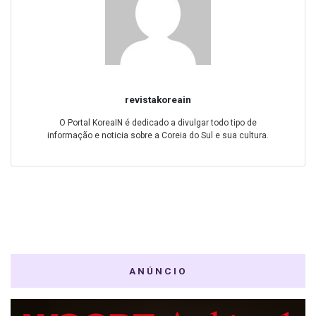
revistakoreain
O Portal KoreaIN é dedicado a divulgar todo tipo de
informação e noticia sobre a Coreia do Sul e sua cultura.
ANÚNCIO