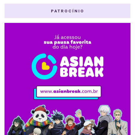
PATROCÍNIO