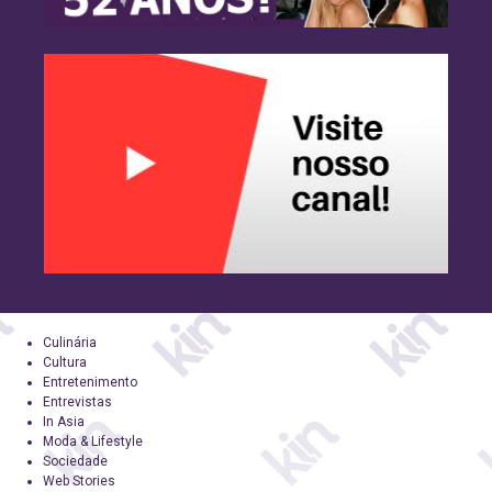
Culinária
Cultura
Entretenimento
Entrevistas
In Asia
Moda & Lifestyle
Sociedade
Web Stories