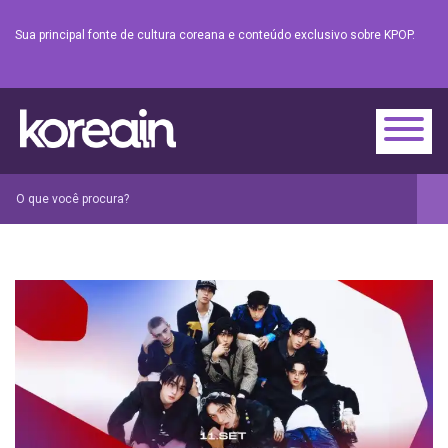
Sua principal fonte de cultura coreana e conteúdo exclusivo sobre KPOP.