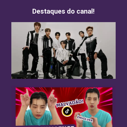
Destaques do canal!