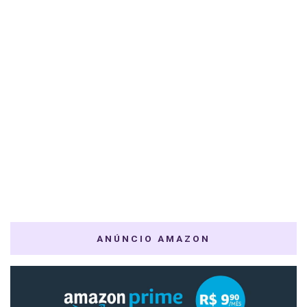
ANÚNCIO AMAZON