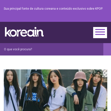
Sua principal fonte de cultura coreana e conteúdo exclusivo sobre KPOP.