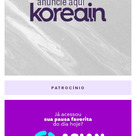
PATROCÍNIO