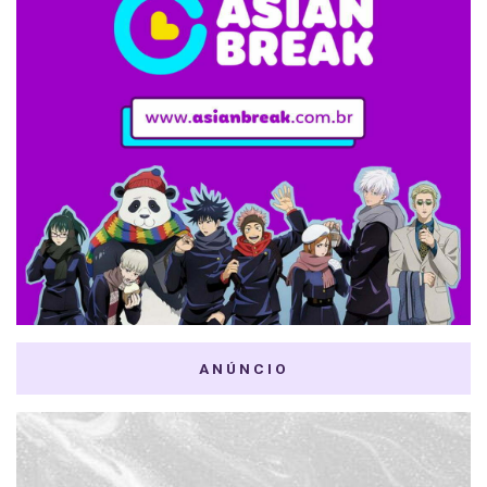
ANÚNCIO