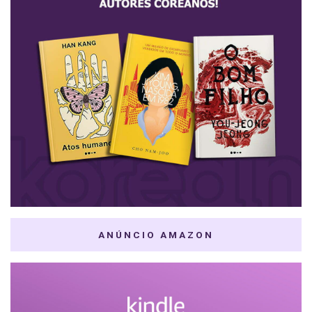
ANÚNCIO AMAZON