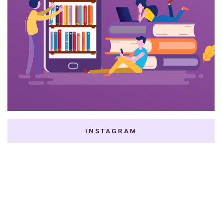
INSTAGRAM