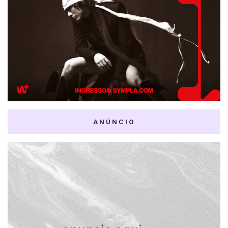
ANÚNCIO