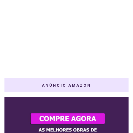
ANÚNCIO AMAZON