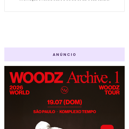
ANÚNCIO