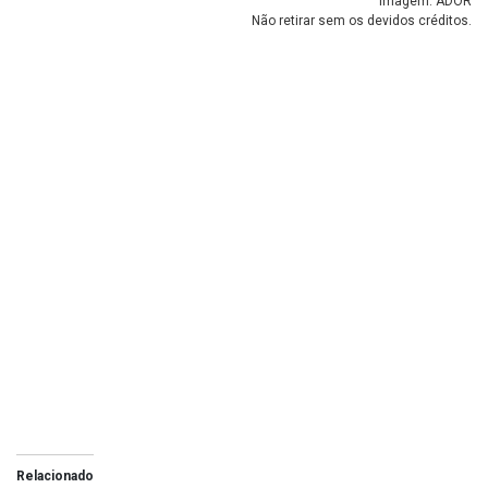
Imagem: ADOR
Não retirar sem os devidos créditos.
Relacionado