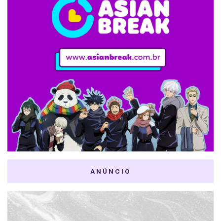
ANÚNCIO