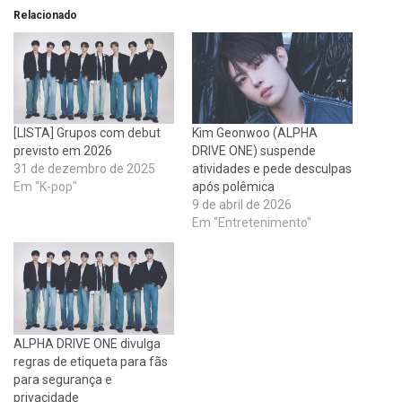
Relacionado
[LISTA] Grupos com debut
Kim Geonwoo (ALPHA
previsto em 2026
DRIVE ONE) suspende
31 de dezembro de 2025
atividades e pede desculpas
Em "K-pop"
após polêmica
9 de abril de 2026
Em "Entretenimento"
ALPHA DRIVE ONE divulga
regras de etiqueta para fãs
para segurança e
privacidade