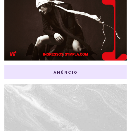
ANÚNCIO