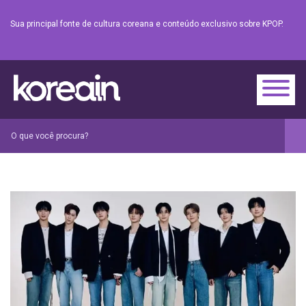
Sua principal fonte de cultura coreana e conteúdo exclusivo sobre KPOP.