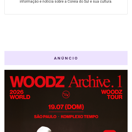
informação e noticia sobre a Coreia do Sul e sua cultura.
ANÚNCIO