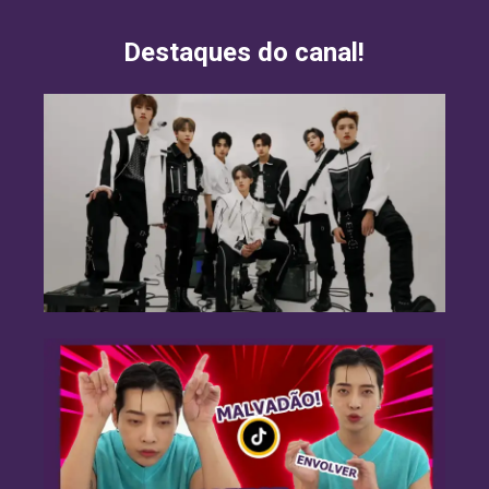
Destaques do canal!