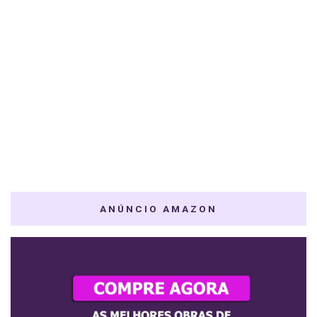
ANÚNCIO AMAZON