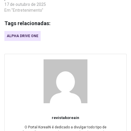
17 de outubro de 2025
Em "Entretenimento"
Tags relacionadas:
ALPHA DRIVE ONE
revistakoreain
O Portal KoreaIN é dedicado a divulgar todo tipo de