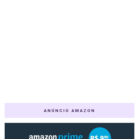
ANÚNCIO AMAZON