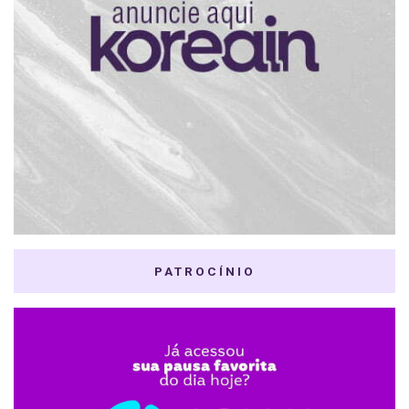
PATROCÍNIO