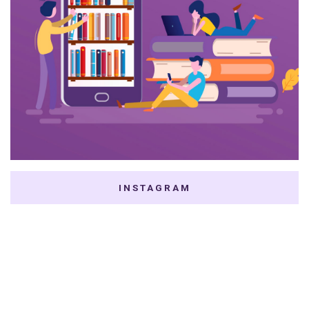
INSTAGRAM