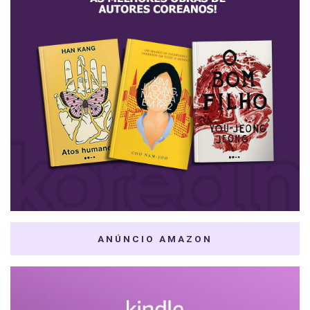
ANÚNCIO AMAZON