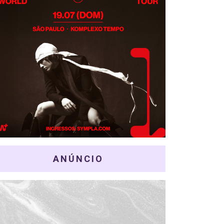
ANÚNCIO