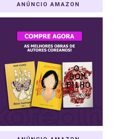
ANÚNCIO AMAZON