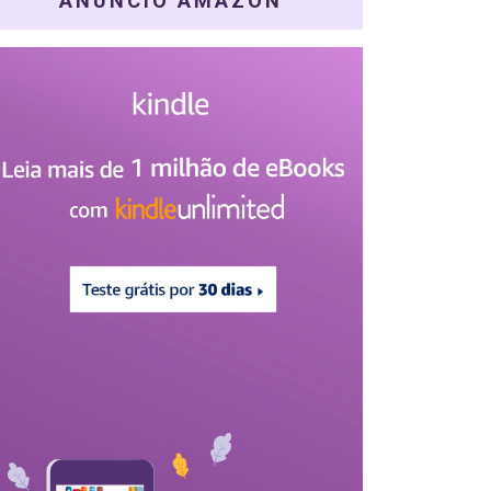
ANÚNCIO AMAZON