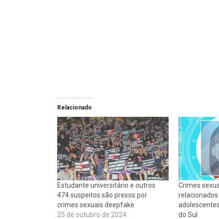
Relacionado
Estudante universitário e outros
Crimes sexua
474 suspeitos são presos por
relacionados
crimes sexuais deepfake
adolescente
25 de outubro de 2024
do Sul