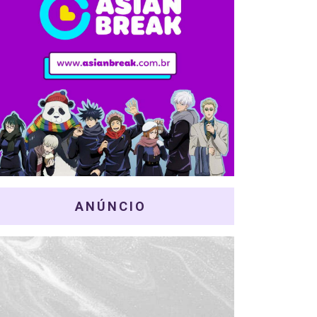
ANÚNCIO