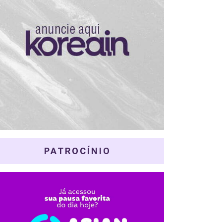
PATROCÍNIO