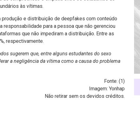
undários às vítimas.
 produção e distribuição de deepfakes com conteúdo
 a responsabilidade para a pessoa que não gerenciou
taformas que não impediram a distribuição. Entre as
5%, respectivamente.
ados sugerem que, entre alguns estudantes do sexo
derar a negligência da vítima como a causa do problema
Fonte: (
1
)
Imagem: Yonhap
Não retirar sem os devidos créditos.