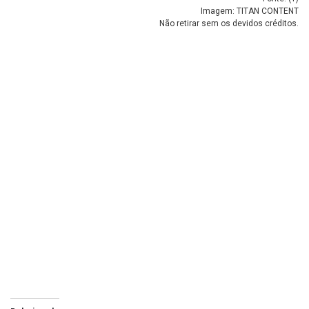
Imagem: TITAN CONTENT
Não retirar sem os devidos créditos.