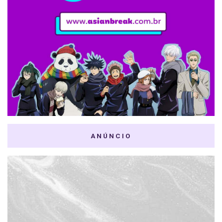
ANÚNCIO