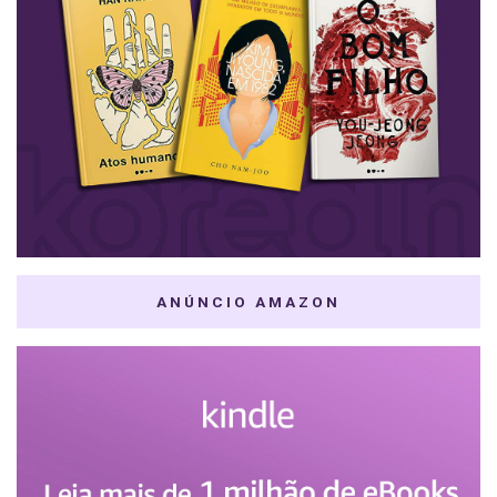
ANÚNCIO AMAZON