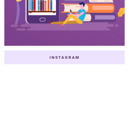
INSTAGRAM