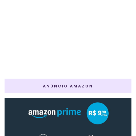
ANÚNCIO AMAZON