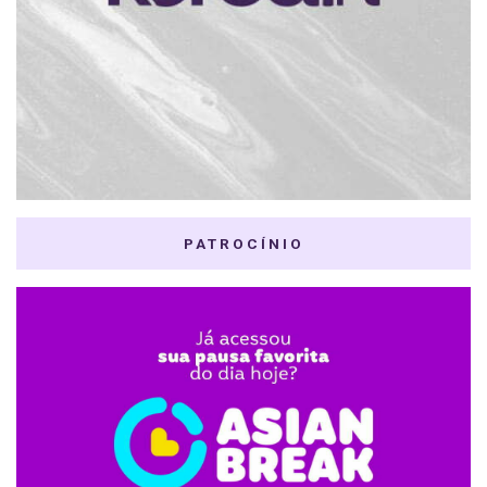
PATROCÍNIO