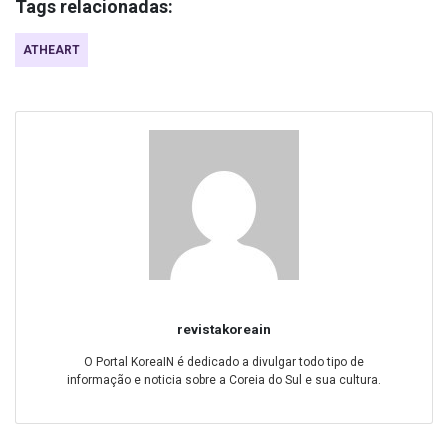
Tags relacionadas:
ATHEART
revistakoreain
O Portal KoreaIN é dedicado a divulgar todo tipo de
informação e noticia sobre a Coreia do Sul e sua cultura.