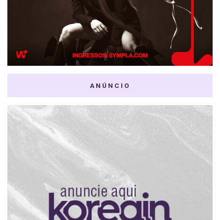
ANÚNCIO