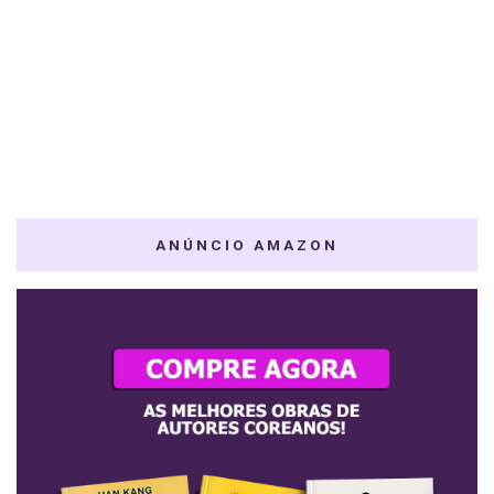
ANÚNCIO AMAZON