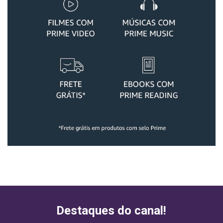
Destaques do canal!