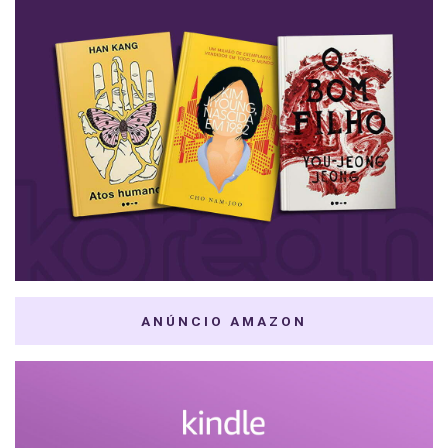
ANÚNCIO AMAZON