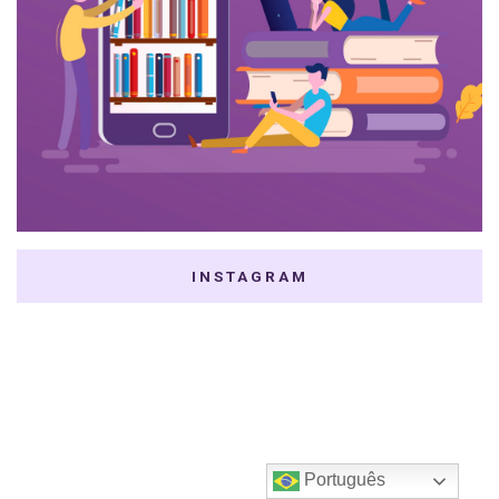
INSTAGRAM
Português