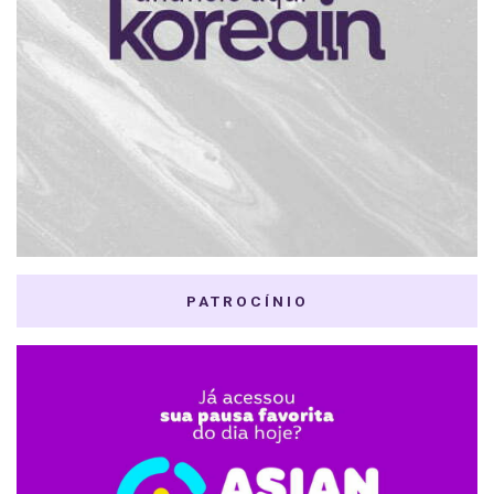
PATROCÍNIO