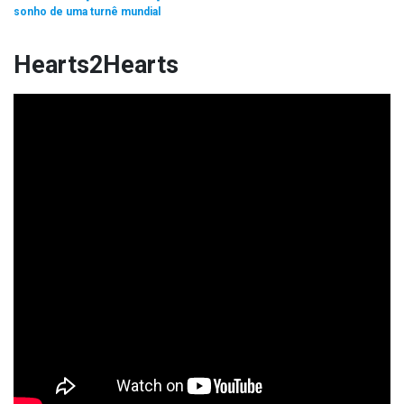
sonho de uma turnê mundial
Hearts2Hearts