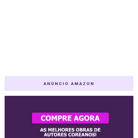
ANÚNCIO AMAZON