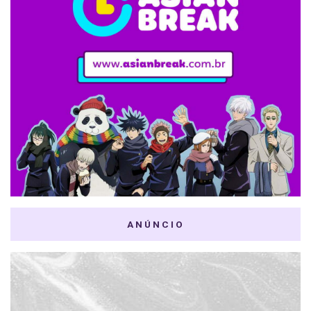
ANÚNCIO