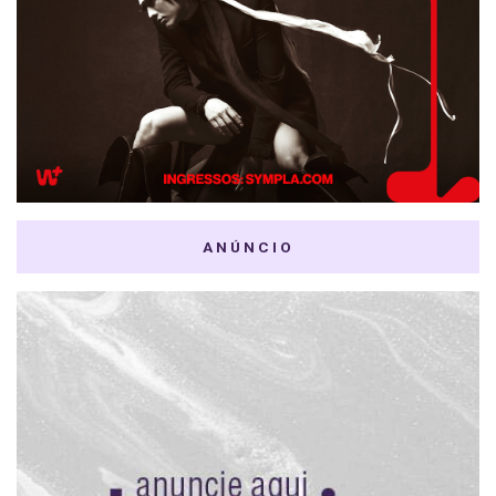
ANÚNCIO