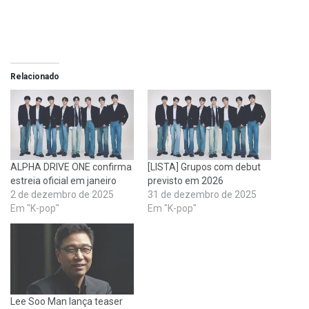
Relacionado
ALPHA DRIVE ONE confirma
[LISTA] Grupos com debut
estreia oficial em janeiro
previsto em 2026
2 de dezembro de 2025
31 de dezembro de 2025
Em "K-pop"
Em "K-pop"
Lee Soo Man lança teaser