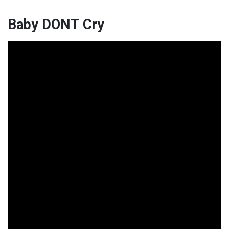
Baby DONT Cry