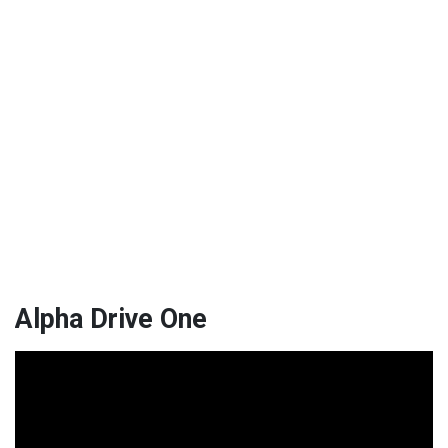
Alpha Drive One