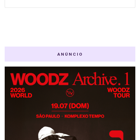
ANÚNCIO