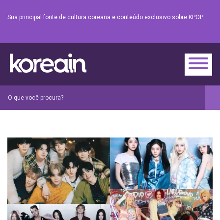
Sua principal fonte de cultura coreana e conteúdo exclusivo sobre KPOP.