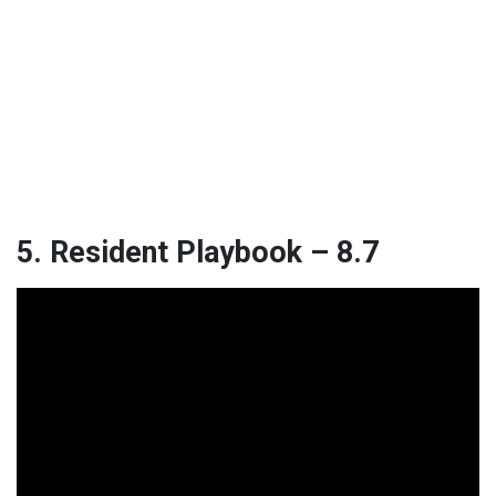
5. Resident Playbook – 8.7