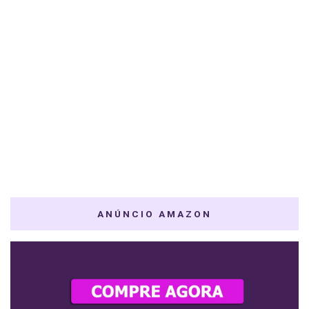
ANÚNCIO AMAZON