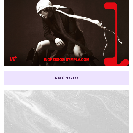
ANÚNCIO