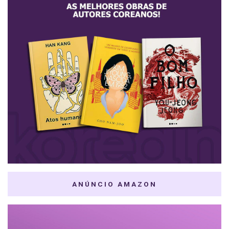
ANÚNCIO AMAZON