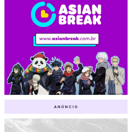
ANÚNCIO