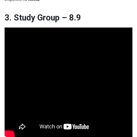
3. Study Group – 8.9