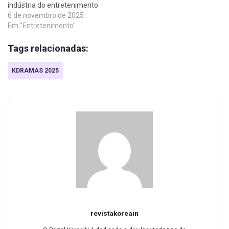
indústria do entretenimento
6 de novembro de 2025
Em "Entretenimento"
Tags relacionadas:
KDRAMAS 2025
revistakoreain