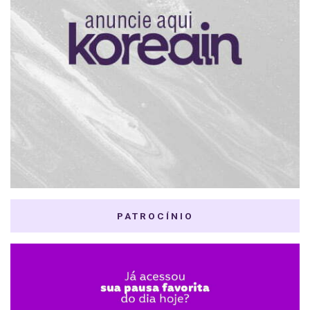
PATROCÍNIO