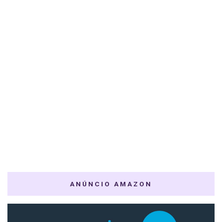
ANÚNCIO AMAZON