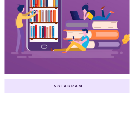
INSTAGRAM