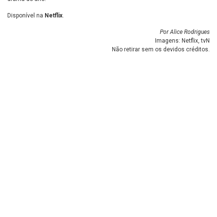
Disponível na
Netflix
.
Por Alice Rodrigues
Imagens: Netflix, tvN
Não retirar sem os devidos créditos.