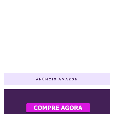
ANÚNCIO AMAZON