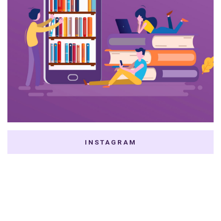
INSTAGRAM