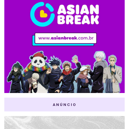
ANÚNCIO