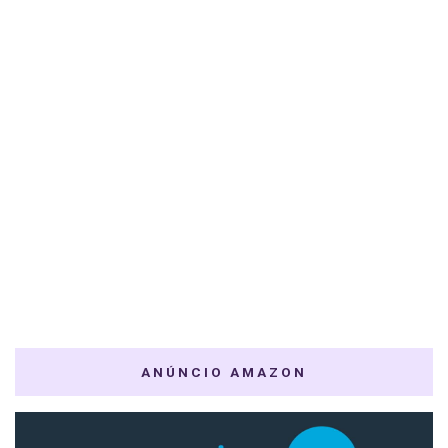
ANÚNCIO AMAZON