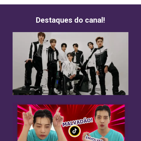
Destaques do canal!