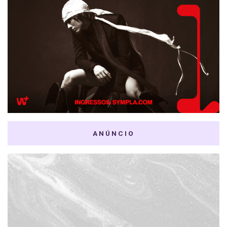
ANÚNCIO