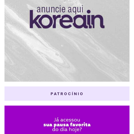
PATROCÍNIO