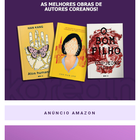
ANÚNCIO AMAZON