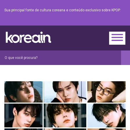
Sua principal fonte de cultura coreana e conteúdo exclusivo sobre KPOP.