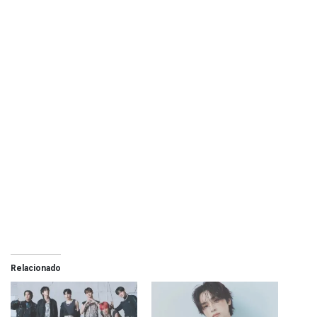
Relacionado