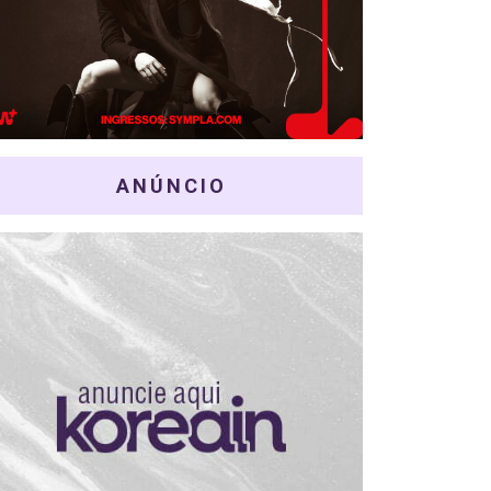
ANÚNCIO