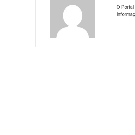
O Portal
informaç