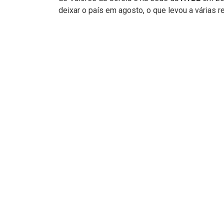
deixar o país em agosto, o que levou a várias r