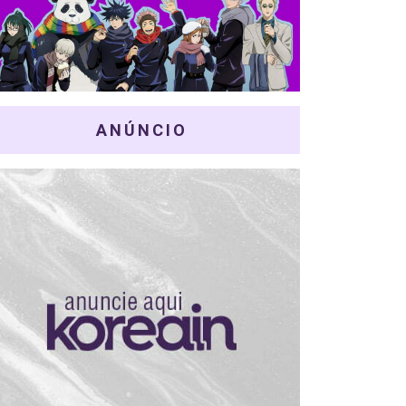
ANÚNCIO