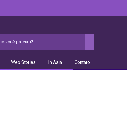
Web Stories
In Asia
Contato