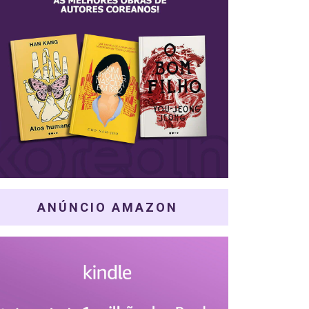
ANÚNCIO AMAZON