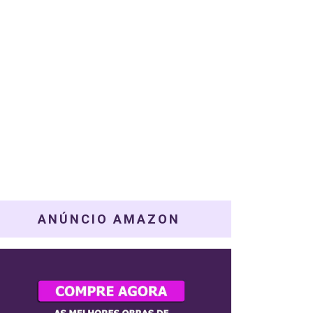
ANÚNCIO AMAZON