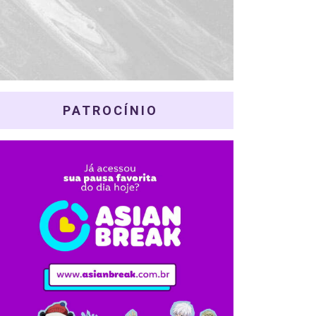
PATROCÍNIO