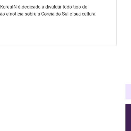
 KoreaIN é dedicado a divulgar todo tipo de
ão e noticia sobre a Coreia do Sul e sua cultura.