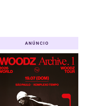
ANÚNCIO