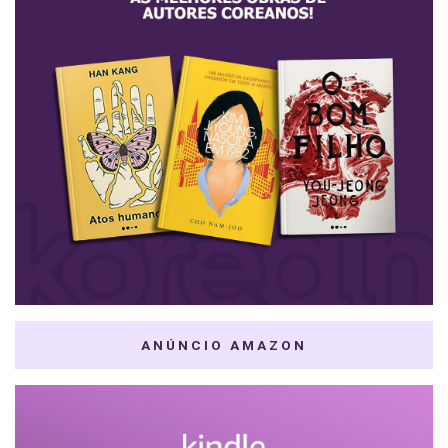
ANÚNCIO AMAZON