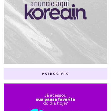
PATROCÍNIO