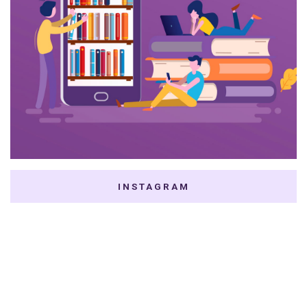
INSTAGRAM