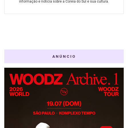
informação e noticia sobre a Coreia do Sul e sua cultura.
ANÚNCIO