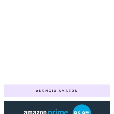
ANÚNCIO AMAZON