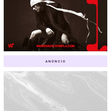
ANÚNCIO