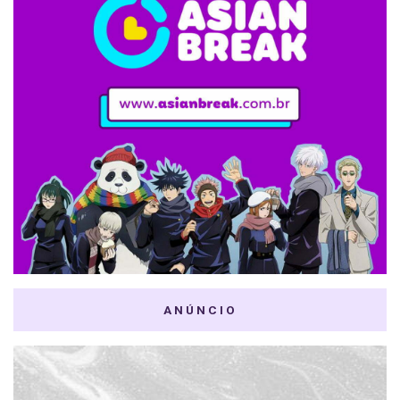
ANÚNCIO