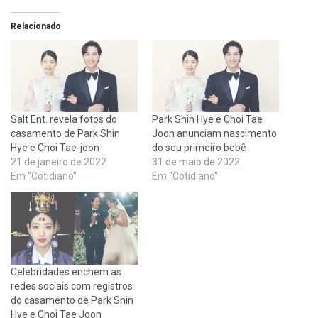
Relacionado
Salt Ent. revela fotos do
Park Shin Hye e Choi Tae
casamento de Park Shin
Joon anunciam nascimento
Hye e Choi Tae-joon
do seu primeiro bebê
21 de janeiro de 2022
31 de maio de 2022
Em "Cotidiano"
Em "Cotidiano"
Celebridades enchem as
redes sociais com registros
do casamento de Park Shin
Hye e Choi Tae Joon