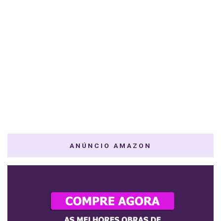
ANÚNCIO AMAZON