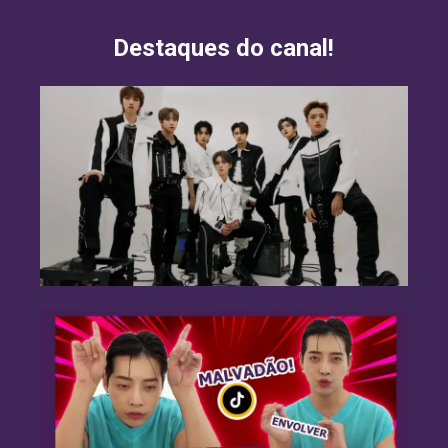
Destaques do canal!