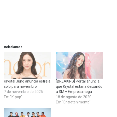
Relacionado
Krystal Jung anuncia estreia
[BREAKING] Portal anuncia
solo para novembro
que Krystal estaria deixando
7 de novembro de 2025
a SM + Empresa nega
Em "K-pop"
18 de agosto de 2020
Em "Entretenimento"