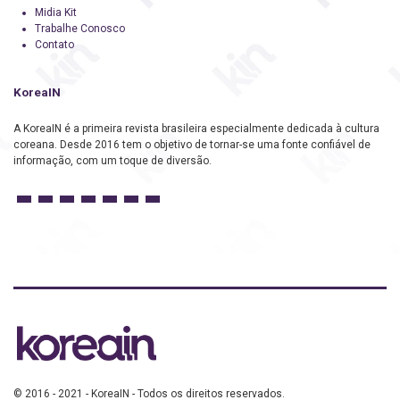
Midia Kit
Trabalhe Conosco
Contato
KoreaIN
A KoreaIN é a primeira revista brasileira especialmente dedicada à cultura
coreana. Desde 2016 tem o objetivo de tornar-se uma fonte confiável de
informação, com um toque de diversão.
© 2016 - 2021 - KoreaIN - Todos os direitos reservados.