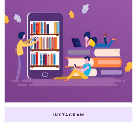
INSTAGRAM