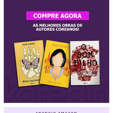
ANÚNCIO AMAZON