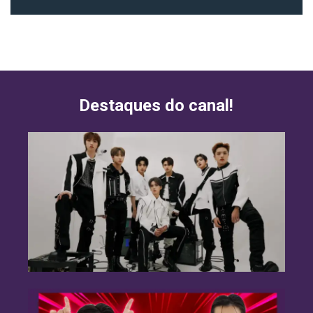
Destaques do canal!