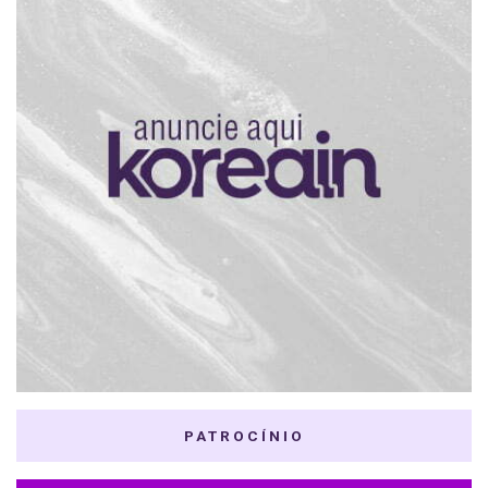
PATROCÍNIO