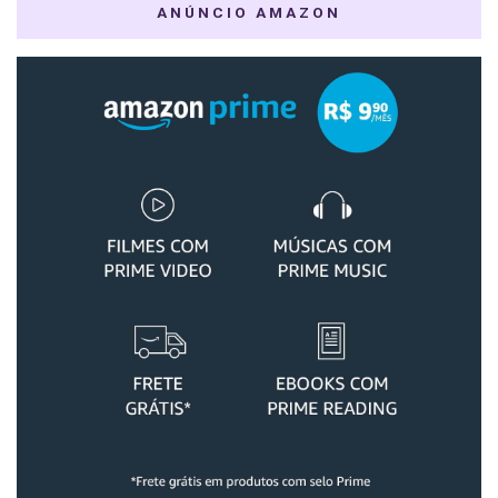
ANÚNCIO AMAZON