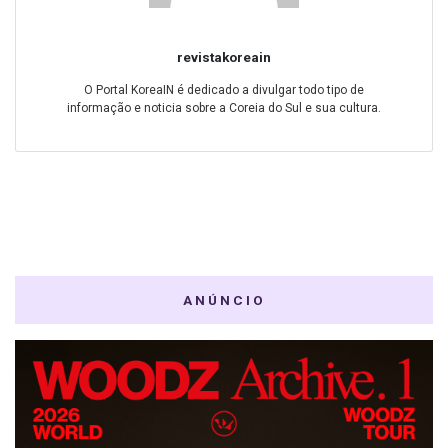
revistakoreain
O Portal KoreaIN é dedicado a divulgar todo tipo de
informação e noticia sobre a Coreia do Sul e sua cultura.
ANÚNCIO