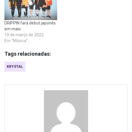
DRIPPIN fará debut japonês
em maio
10 de março de 2022
Em "Música"
Tags relacionadas:
KRYSTAL