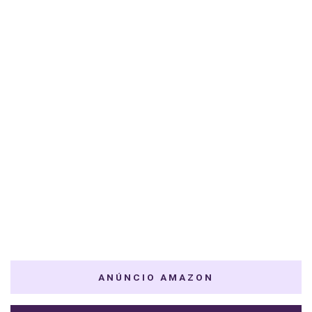
ANÚNCIO AMAZON