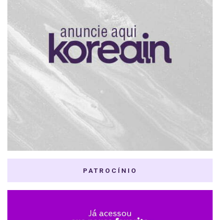
PATROCÍNIO