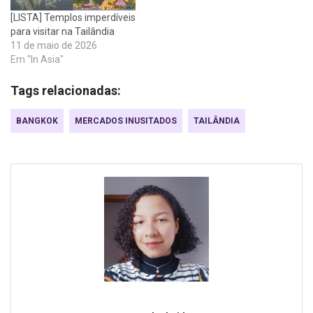
[LISTA] Templos imperdíveis
para visitar na Tailândia
11 de maio de 2026
Em "In Asia"
Tags relacionadas:
BANGKOK
MERCADOS INUSITADOS
TAILÂNDIA