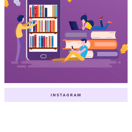
INSTAGRAM