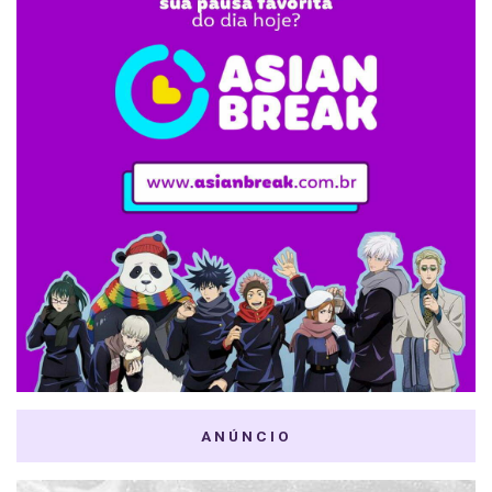
ANÚNCIO