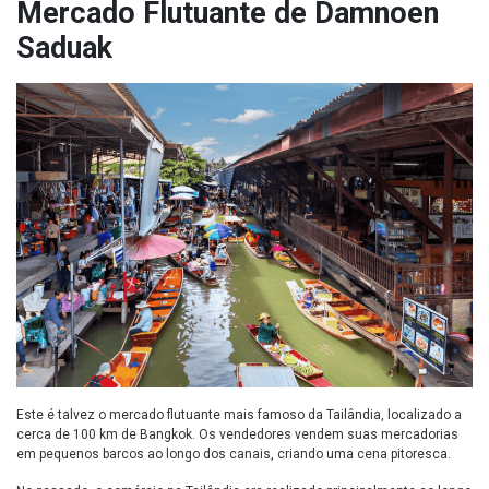
Mercado Flutuante de Damnoen
Saduak
Este é talvez o mercado flutuante mais famoso da Tailândia, localizado a
cerca de 100 km de Bangkok. Os vendedores vendem suas mercadorias
em pequenos barcos ao longo dos canais, criando uma cena pitoresca.