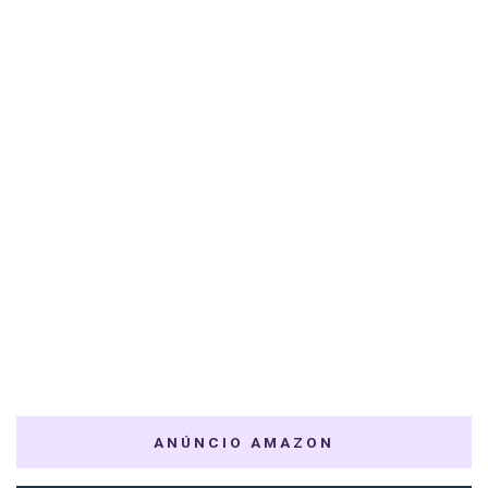
ANÚNCIO AMAZON