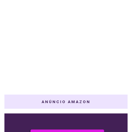
ANÚNCIO AMAZON