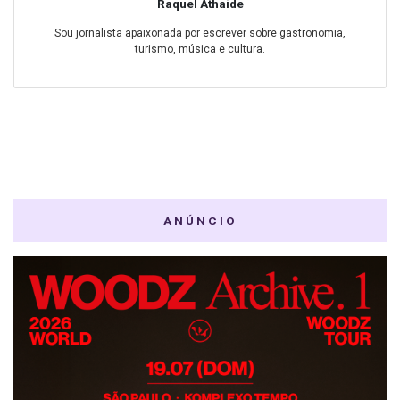
Raquel Athaide
Sou jornalista apaixonada por escrever sobre gastronomia,
turismo, música e cultura.
ANÚNCIO