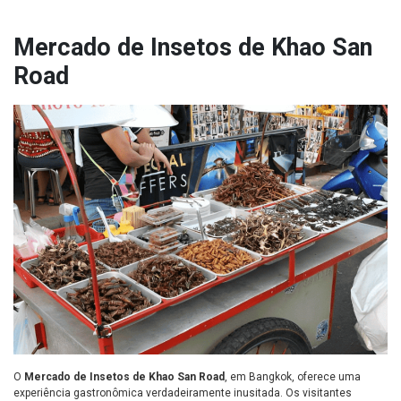
Mercado de Insetos de Khao San
Road
O
Mercado de Insetos de Khao San Road
, em Bangkok, oferece uma
experiência gastronômica verdadeiramente inusitada. Os visitantes