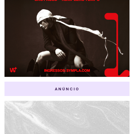
ANÚNCIO