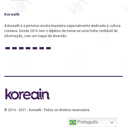
KoreaIN
A KoreaIN é a primeira revista brasileira especialmente dedicada à cultura
coreana. Desde 2016 tem o objetivo de tornar-se uma fonte confiável de
informação, com um toque de diversão.
© 2016 - 2021 - KoreaIN - Todos os direitos reservados.
Português