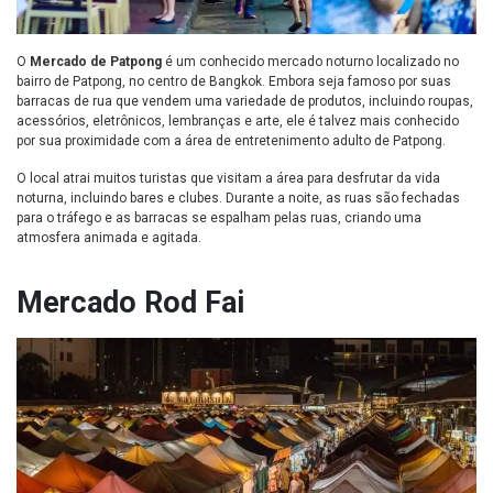
O
Mercado de Patpong
é um conhecido mercado noturno localizado no
bairro de Patpong, no centro de Bangkok. Embora seja famoso por suas
barracas de rua que vendem uma variedade de produtos, incluindo roupas,
acessórios, eletrônicos, lembranças e arte, ele é talvez mais conhecido
por sua proximidade com a área de entretenimento adulto de Patpong.
O local atrai muitos turistas que visitam a área para desfrutar da vida
noturna, incluindo bares e clubes. Durante a noite, as ruas são fechadas
para o tráfego e as barracas se espalham pelas ruas, criando uma
atmosfera animada e agitada.
Mercado Rod Fai