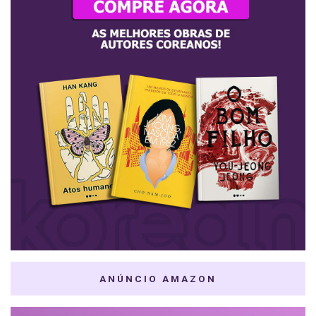
ANÚNCIO AMAZON