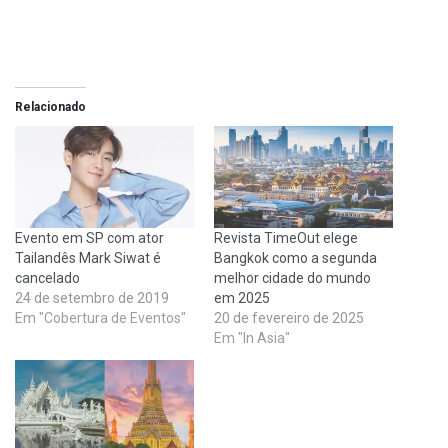
Relacionado
Evento em SP com ator
Revista TimeOut elege
Tailandês Mark Siwat é
Bangkok como a segunda
cancelado
melhor cidade do mundo
24 de setembro de 2019
em 2025
Em "Cobertura de Eventos"
20 de fevereiro de 2025
Em "In Asia"