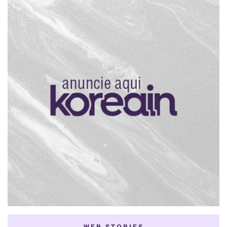
WEB STORIES