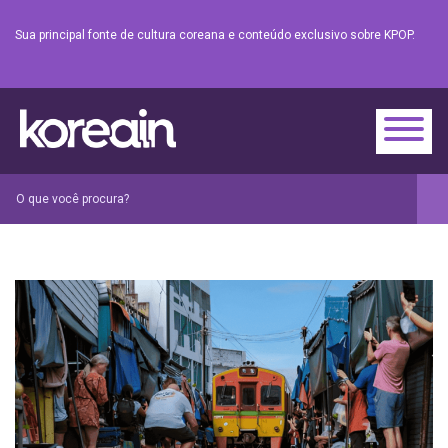
Sua principal fonte de cultura coreana e conteúdo exclusivo sobre KPOP.