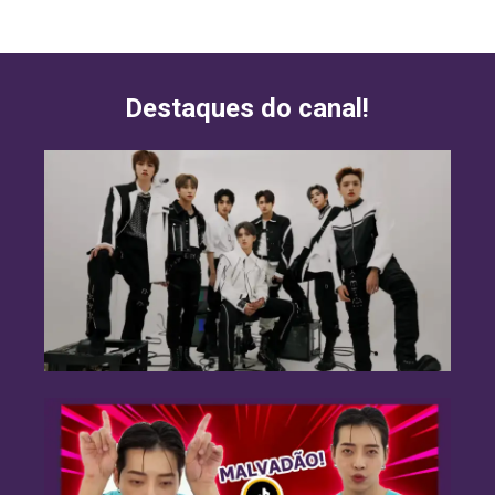
Destaques do canal!