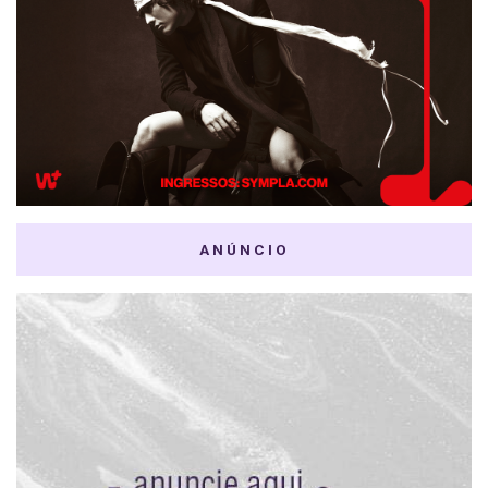
ANÚNCIO