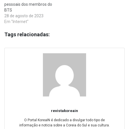
pessoais dos membros do
BTS
28 de agosto de 2023
Em "Internet"
Tags relacionadas:
revistakoreain
O Portal KoreaIN é dedicado a divulgar todo tipo de
informação e noticia sobre a Coreia do Sul e sua cultura.