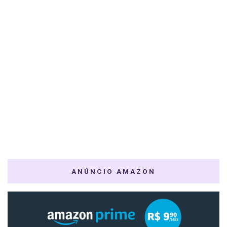
ANÚNCIO AMAZON