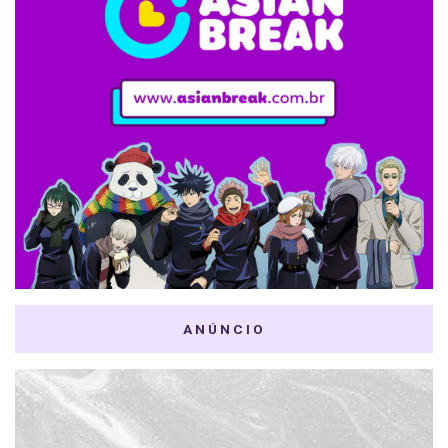
ANÚNCIO