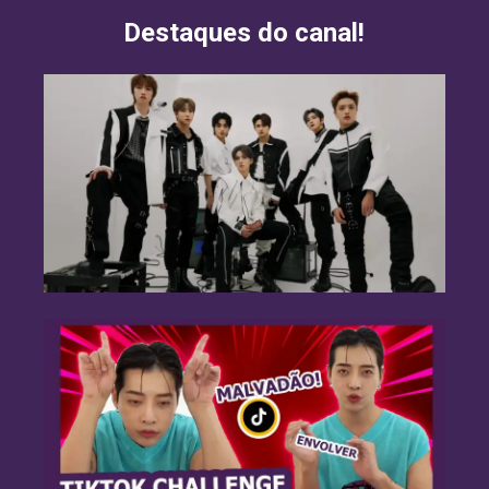
Destaques do canal!