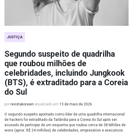
JUSTIÇA
Segundo suspeito de quadrilha
que roubou milhões de
celebridades, incluindo Jungkook
(BTS), é extraditado para a Coreia
do Sul
por
revistakoreain
atualizado em
13 de maio de 2026
O segundo suspeito apontado como líder de uma quadrilha internacional
de hackers foi extraditado da Tailândia para a Coreia do Sul após ser
acusado de participar de um esquema que roubou cerca de 38 bilhões de
wons (aprox. R$ 24 milhões) de celebridades, empresários e executivos