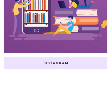
INSTAGRAM