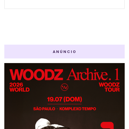
ANÚNCIO