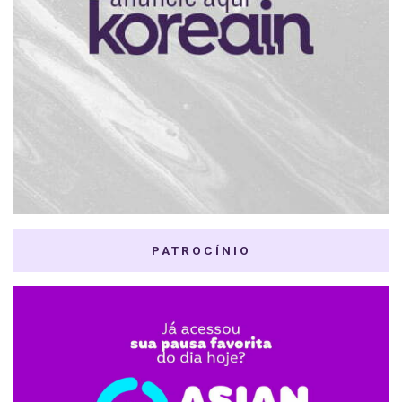
PATROCÍNIO