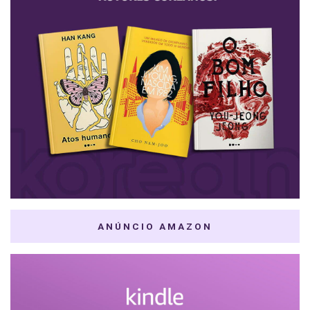
ANÚNCIO AMAZON