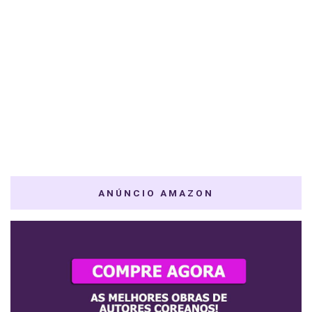
ANÚNCIO AMAZON