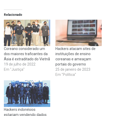
Relacionado
Coreano considerado um
Hackers atacam sites de
dos maiores traficantes da
instituições de ensino
Ásia é extraditado do Vietnã
coreanas e ameaçam
19 de julho de 2022
portais do governo
Em "Justiça"
25 de janeiro de 2023
Em "Política"
Hackers indonésios
estariam vendendo dados