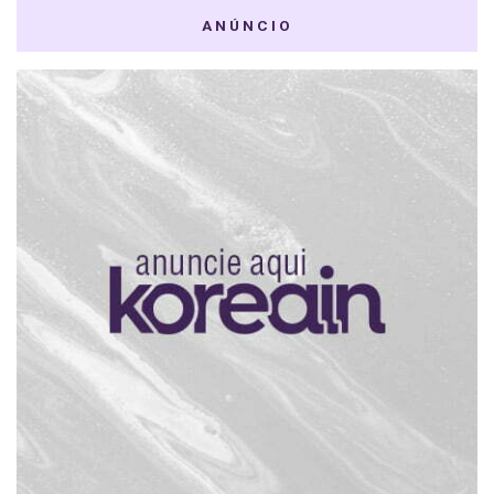
ANÚNCIO