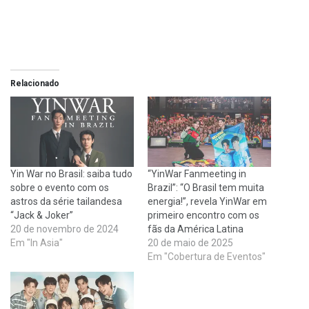
Relacionado
Yin War no Brasil: saiba tudo
“YinWar Fanmeeting in
sobre o evento com os
Brazil”: “O Brasil tem muita
astros da série tailandesa
energia!”, revela YinWar em
“Jack & Joker”
primeiro encontro com os
20 de novembro de 2024
fãs da América Latina
Em "In Asia"
20 de maio de 2025
Em "Cobertura de Eventos"