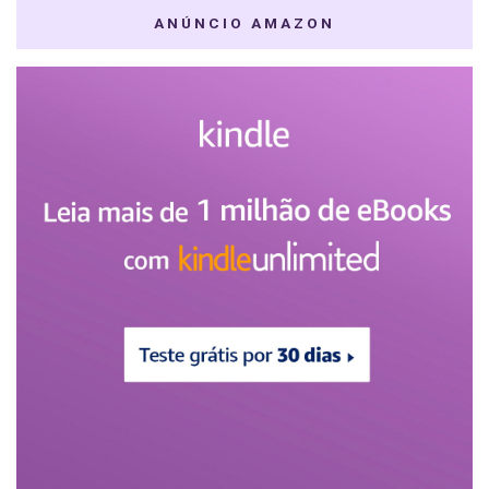
ANÚNCIO AMAZON