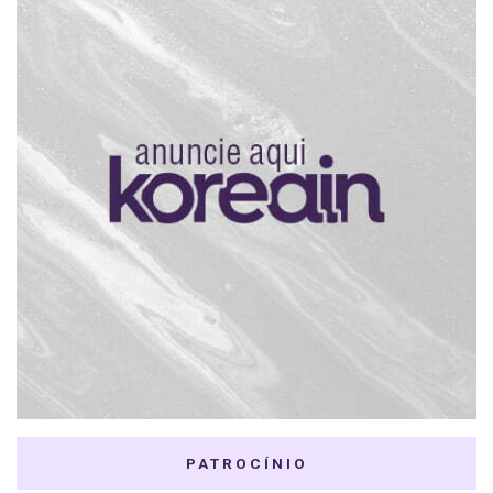
PATROCÍNIO