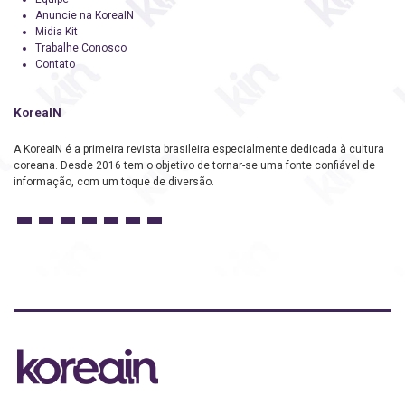
Anuncie na KoreaIN
Midia Kit
Trabalhe Conosco
Contato
KoreaIN
A KoreaIN é a primeira revista brasileira especialmente dedicada à cultura
coreana. Desde 2016 tem o objetivo de tornar-se uma fonte confiável de
informação, com um toque de diversão.