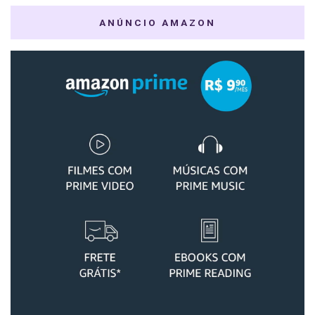
ANÚNCIO AMAZON