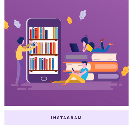
INSTAGRAM