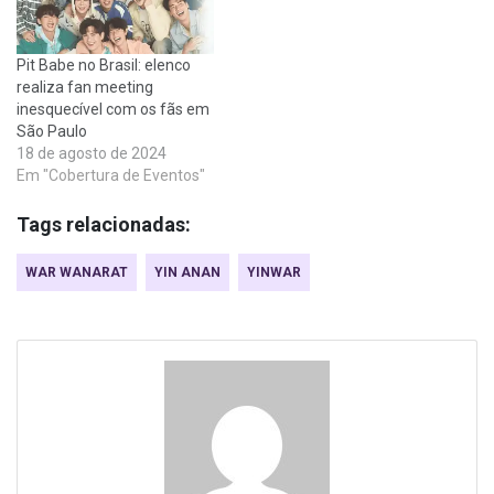
Pit Babe no Brasil: elenco
realiza fan meeting
inesquecível com os fãs em
São Paulo
18 de agosto de 2024
Em "Cobertura de Eventos"
Tags relacionadas:
WAR WANARAT
YIN ANAN
YINWAR