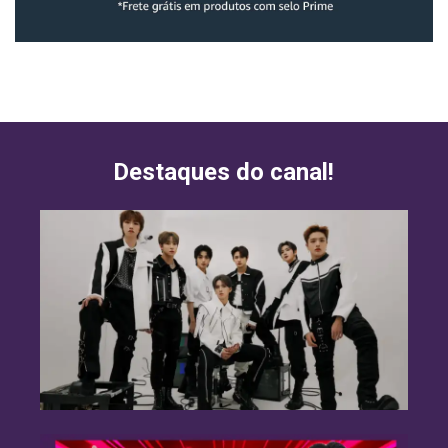
Destaques do canal!