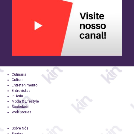
Culinária
Cultura
Entretenimento
Entrevistas
In Asia
Moda & Lifestyle
Sociedade
Web Stories
Sobre Nós
Equipe