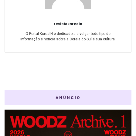
revistakoreain
O Portal KoreaIN é dedicado a divulgar todo tipo de
informação e noticia sobre a Coreia do Sul e sua cultura.
ANÚNCIO