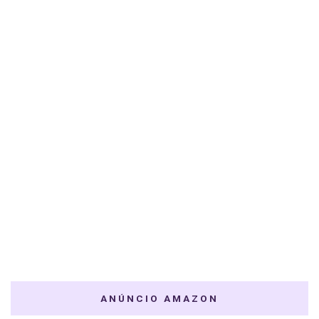
ANÚNCIO AMAZON