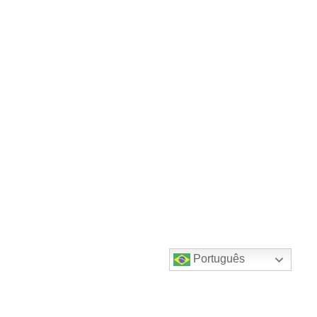
Português