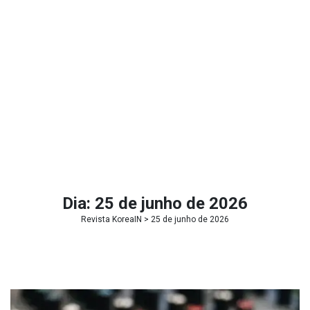
Dia:
25 de junho de 2026
Revista KoreaIN
> 25 de junho de 2026