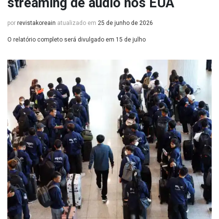
streaming de áudio nos EUA
por
revistakoreain
atualizado em
25 de junho de 2026
O relatório completo será divulgado em 15 de julho