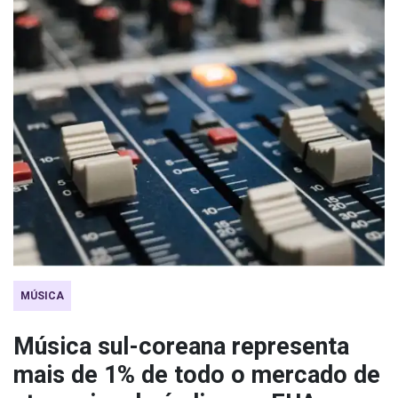
MÚSICA
Música sul-coreana representa
mais de 1% de todo o mercado de