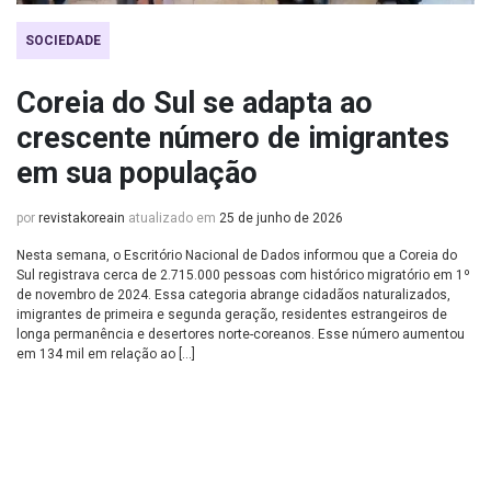
SOCIEDADE
Coreia do Sul se adapta ao
crescente número de imigrantes
em sua população
por
revistakoreain
atualizado em
25 de junho de 2026
Nesta semana, o Escritório Nacional de Dados informou que a Coreia do
Sul registrava cerca de 2.715.000 pessoas com histórico migratório em 1º
de novembro de 2024. Essa categoria abrange cidadãos naturalizados,
imigrantes de primeira e segunda geração, residentes estrangeiros de
longa permanência e desertores norte-coreanos. Esse número aumentou
em 134 mil em relação ao […]