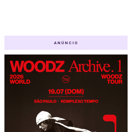
ANÚNCIO