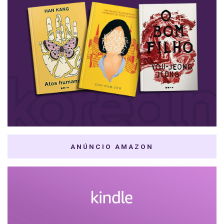
ANÚNCIO AMAZON