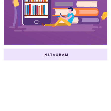
INSTAGRAM