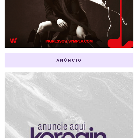
ANÚNCIO