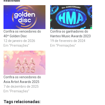
Relacionado
Confira os vencedores do
Confira os ganhadores do
40º Golden Disc
Hanteo Music Awards 2023
12 de janeiro de 2026
19 de fevereiro de 2024
Em "Premiações"
Em "Premiações"
Confira os vencedores do
Asia Artist Awards 2025
7 de dezembro de 2025
Em "Premiações"
Tags relacionadas: