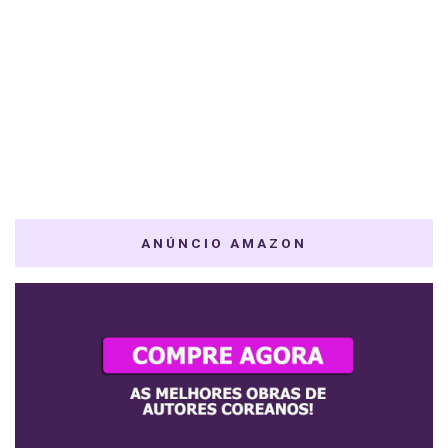
ANÚNCIO AMAZON