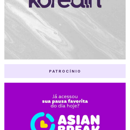
PATROCÍNIO