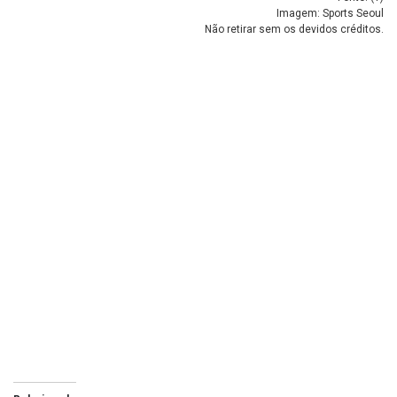
Imagem: Sports Seoul
Não retirar sem os devidos créditos.