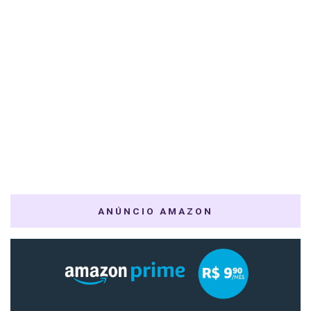
ANÚNCIO AMAZON