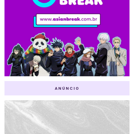
ANÚNCIO