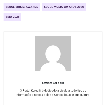
SEOUL MUSIC AWARDS
SEOUL MUSIC AWARDS 2026
SMA 2026
revistakoreain
O Portal KoreaIN é dedicado a divulgar todo tipo de
informação e noticia sobre a Coreia do Sul e sua cultura.