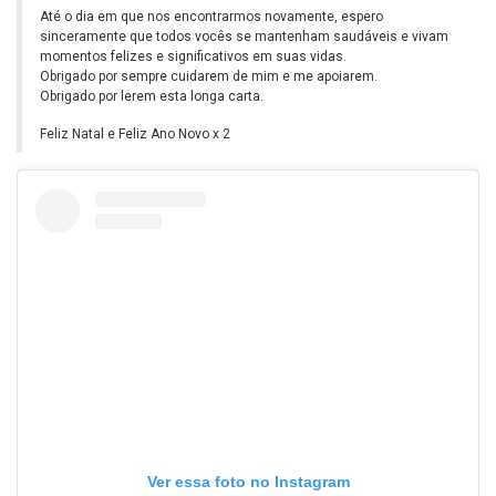
Até o dia em que nos encontrarmos novamente, espero
sinceramente que todos vocês se mantenham saudáveis e vivam
momentos felizes e significativos em suas vidas.
Obrigado por sempre cuidarem de mim e me apoiarem.
Obrigado por lerem esta longa carta.
Feliz Natal e Feliz Ano Novo x 2
Ver essa foto no Instagram