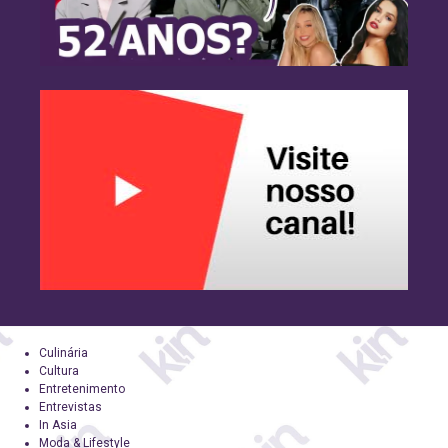
Culinária
Cultura
Entretenimento
Entrevistas
In Asia
Moda & Lifestyle