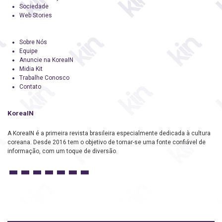
Sociedade
Web Stories
Sobre Nós
Equipe
Anuncie na KoreaIN
Midia Kit
Trabalhe Conosco
Contato
KoreaIN
A KoreaIN é a primeira revista brasileira especialmente dedicada à cultura
coreana. Desde 2016 tem o objetivo de tornar-se uma fonte confiável de
informação, com um toque de diversão.