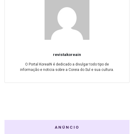
revistakoreain
O Portal KoreaIN é dedicado a divulgar todo tipo de
informação e noticia sobre a Coreia do Sul e sua cultura.
ANÚNCIO