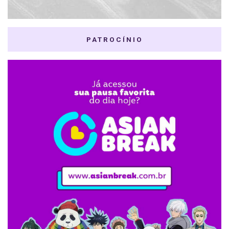
PATROCÍNIO