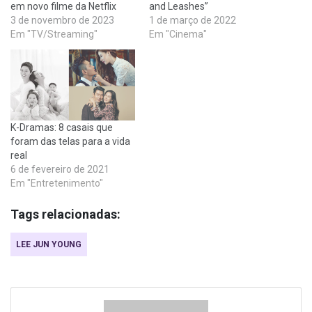
em novo filme da Netflix
and Leashes”
3 de novembro de 2023
1 de março de 2022
Em "TV/Streaming"
Em "Cinema"
K-Dramas: 8 casais que
foram das telas para a vida
real
6 de fevereiro de 2021
Em "Entretenimento"
Tags relacionadas:
LEE JUN YOUNG