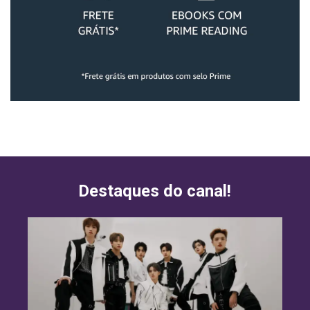
Destaques do canal!