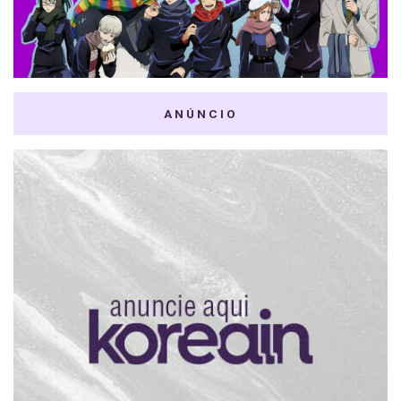
ANÚNCIO