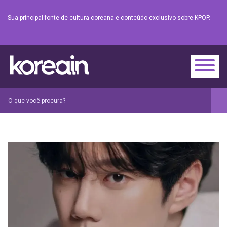
Sua principal fonte de cultura coreana e conteúdo exclusivo sobre KPOP.