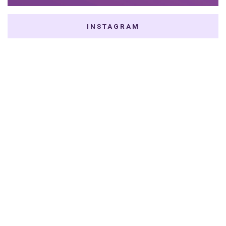
INSTAGRAM