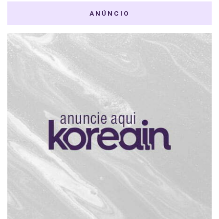
ANÚNCIO