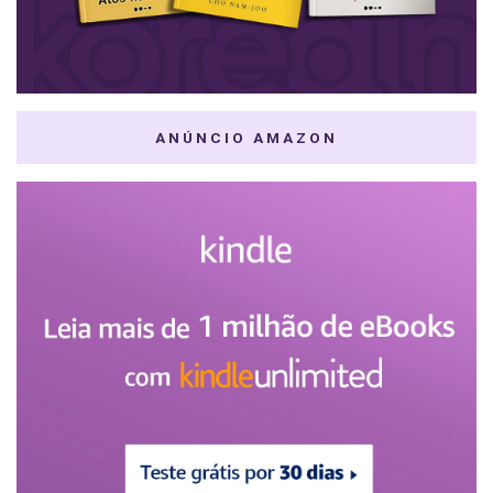
ANÚNCIO AMAZON