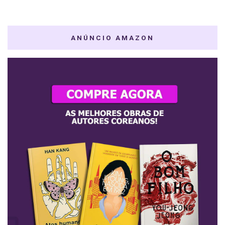
ANÚNCIO AMAZON