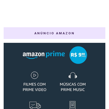
ANÚNCIO AMAZON