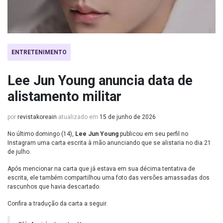
ENTRETENIMENTO
Lee Jun Young anuncia data de
alistamento militar
por
revistakoreain
atualizado em
15 de junho de 2026
No último domingo (14),
Lee Jun Young
publicou em seu perfil no
Instagram uma carta escrita à mão anunciando que se alistaria no dia 21
de julho.
Após mencionar na carta que já estava em sua décima tentativa de
escrita, ele também compartilhou uma foto das versões amassadas dos
rascunhos que havia descartado.
Confira a tradução da carta a seguir.