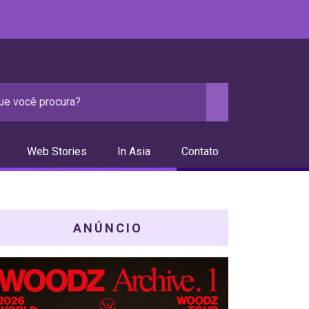
Web Stories
In Asia
Contato
ANÚNCIO