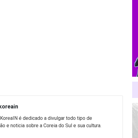
koreain
 KoreaIN é dedicado a divulgar todo tipo de
ão e noticia sobre a Coreia do Sul e sua cultura.