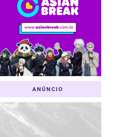
ANÚNCIO