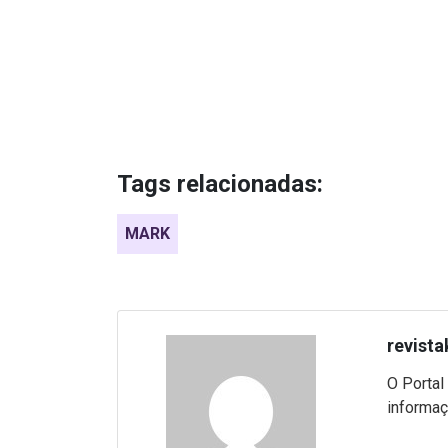
Tags relacionadas:
MARK
revista
O Portal
informaç