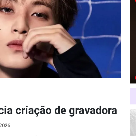
ia criação de gravadora
 2026