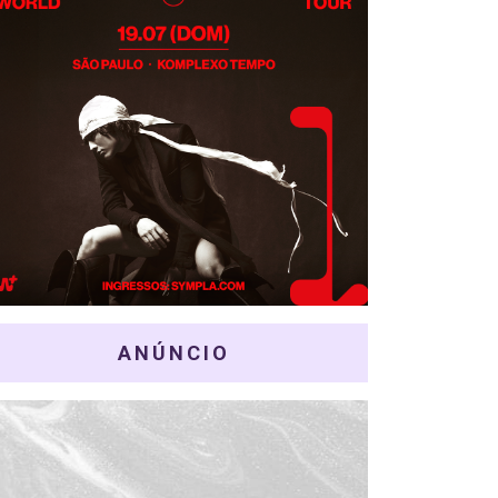
ANÚNCIO