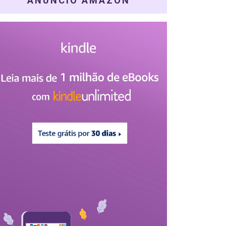
ANÚNCIO AMAZON