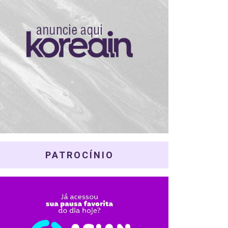
PATROCÍNIO