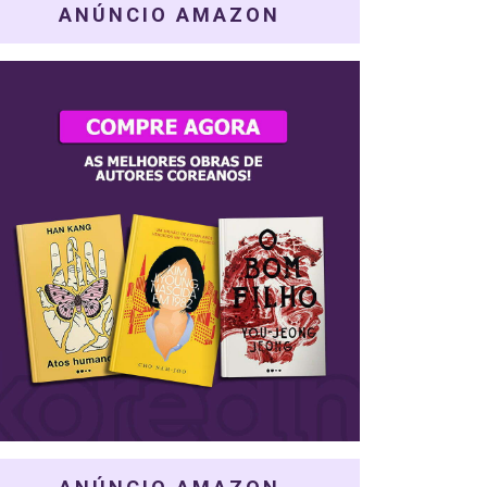
ANÚNCIO AMAZON