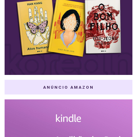
ANÚNCIO AMAZON