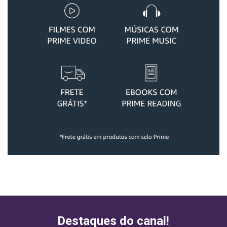
Destaques do canal!