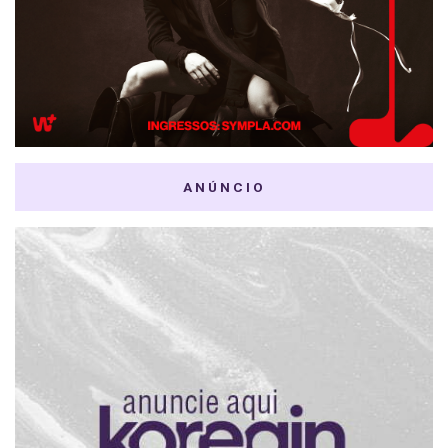
ANÚNCIO