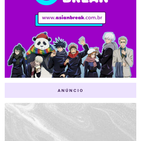
ANÚNCIO