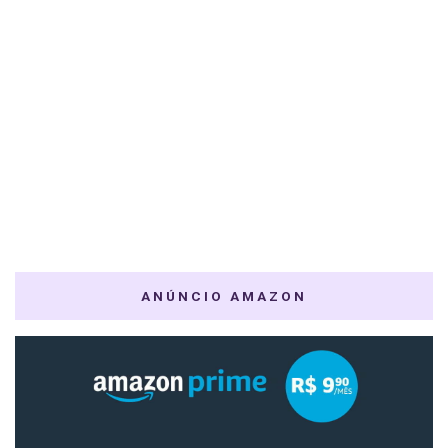
ANÚNCIO AMAZON