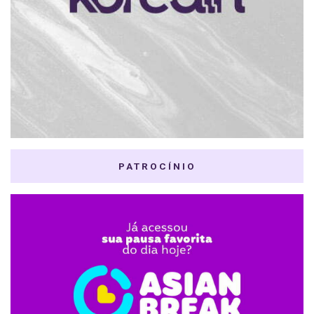
PATROCÍNIO