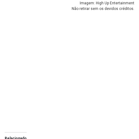
Imagem: High Up Entertainment
Não retirar sem os devidos créditos.
Relacionado