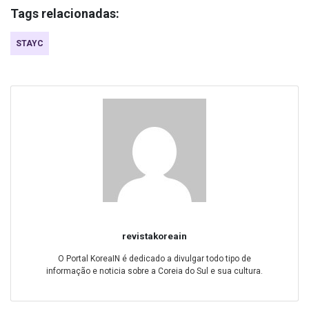
Tags relacionadas:
STAYC
revistakoreain
O Portal KoreaIN é dedicado a divulgar todo tipo de
informação e noticia sobre a Coreia do Sul e sua cultura.