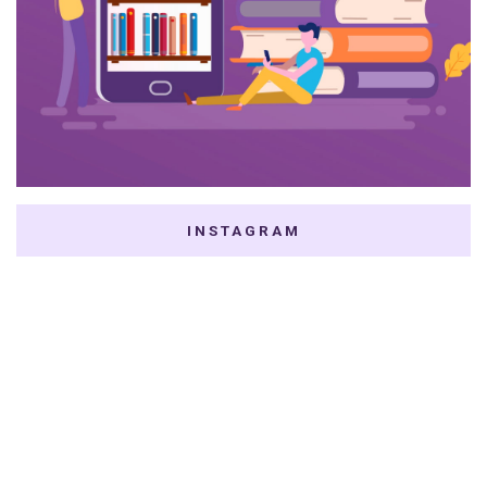
INSTAGRAM