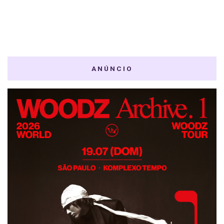
ANÚNCIO