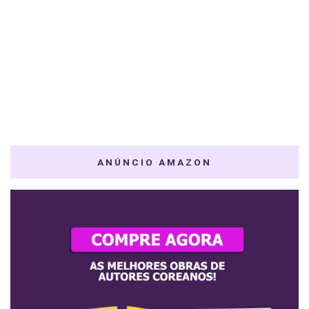
ANÚNCIO AMAZON