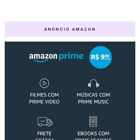
ANÚNCIO AMAZON