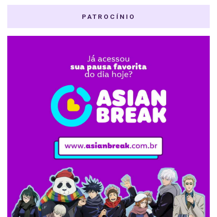
PATROCÍNIO