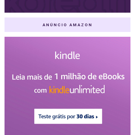
ANÚNCIO AMAZON