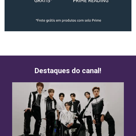
Destaques do canal!