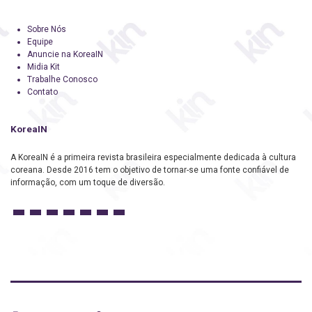
Sobre Nós
Equipe
Anuncie na KoreaIN
Midia Kit
Trabalhe Conosco
Contato
KoreaIN
A KoreaIN é a primeira revista brasileira especialmente dedicada à cultura
coreana. Desde 2016 tem o objetivo de tornar-se uma fonte confiável de
informação, com um toque de diversão.