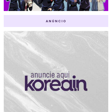
ANÚNCIO