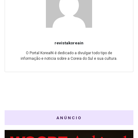
revistakoreain
O Portal KoreaIN é dedicado a divulgar todo tipo de
informação e noticia sobre a Coreia do Sul e sua cultura.
ANÚNCIO