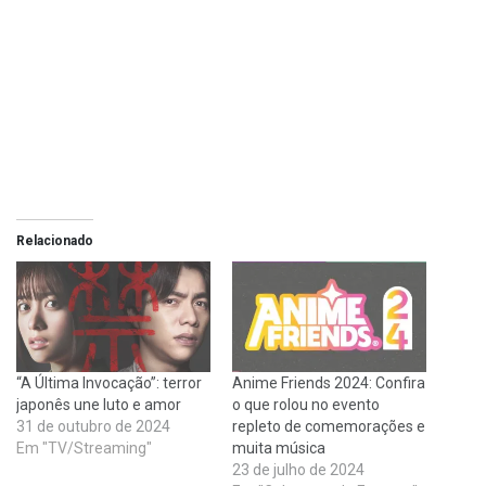
Relacionado
“A Última Invocação”: terror
Anime Friends 2024: Confira
japonês une luto e amor
o que rolou no evento
31 de outubro de 2024
repleto de comemorações e
Em "TV/Streaming"
muita música
23 de julho de 2024