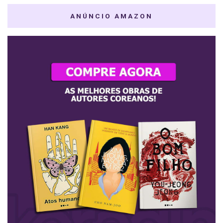
ANÚNCIO AMAZON