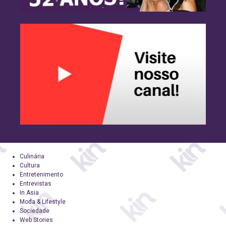
Culinária
Cultura
Entretenimento
Entrevistas
In Asia
Moda & Lifestyle
Sociedade
Web Stories