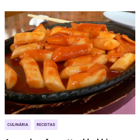
CULINÁRIA
RECEITAS