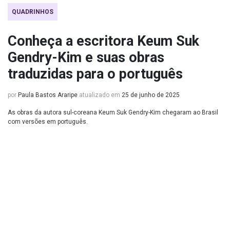
QUADRINHOS
Conheça a escritora Keum Suk
Gendry-Kim e suas obras
traduzidas para o português
por
Paula Bastos Araripe
atualizado em
25 de junho de 2025
As obras da autora sul-coreana Keum Suk Gendry-Kim chegaram ao Brasil
com versões em português.