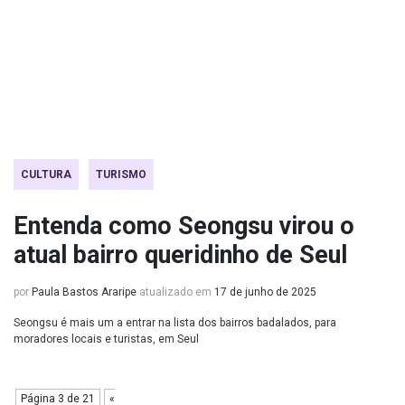
CULTURA
TURISMO
Entenda como Seongsu virou o
atual bairro queridinho de Seul
por
Paula Bastos Araripe
atualizado em
17 de junho de 2025
Seongsu é mais um a entrar na lista dos bairros badalados, para
moradores locais e turistas, em Seul
Página 3 de 21
«