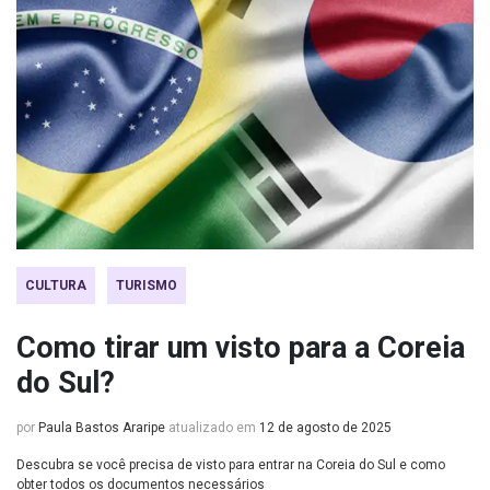
CULTURA
TURISMO
Como tirar um visto para a Coreia
do Sul?
por
Paula Bastos Araripe
atualizado em
12 de agosto de 2025
Descubra se você precisa de visto para entrar na Coreia do Sul e como
obter todos os documentos necessários