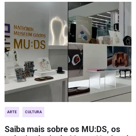
ARTE
CULTURA
Saiba mais sobre os MU:DS, os