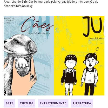
A carreira do Girl’s Day foi marcado pela versatilidade e hits que vão do
conceito fofo ao sexy
ARTE
CULTURA
ENTRETENIMENTO
LITERATURA