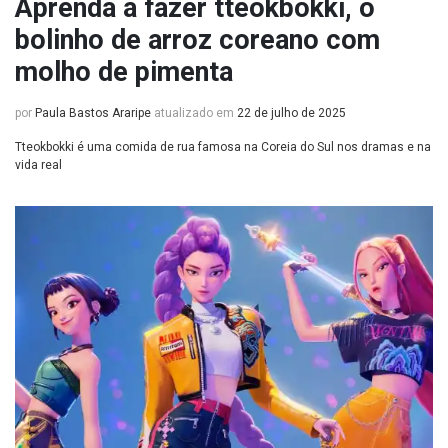
Aprenda a fazer tteokbokki, o
bolinho de arroz coreano com
molho de pimenta
por
Paula Bastos Araripe
atualizado em
22 de julho de 2025
Tteokbokki é uma comida de rua famosa na Coreia do Sul nos dramas e na
vida real