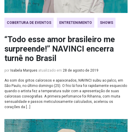
COBERTURA DE EVENTOS
ENTRETENIMENTO
SHOWS
“Todo esse amor brasileiro me
surpreende!” NAVINCI encerra
turnê no Brasil
por
Isabela Marques
atualizado em
28 de agosto de 2019
Ao som dos gritos calorosos e apaixonados, NAVINCI subiu ao palco, em
São Paulo, no último domingo (25). O frio lá fora foi rapidamente esquecido
quando o artista fez a temperatura subir com a apresentação de suas
calorosas coreografias. A primeira perfomance foi Rihanna, com muita
sensualidade e passos meticulosamente calculados, acelerou os
corações da […]