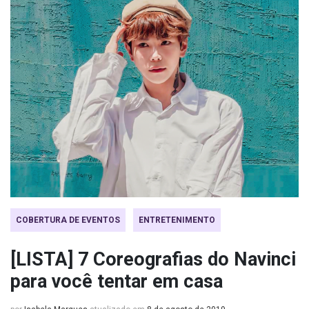
COBERTURA DE EVENTOS
ENTRETENIMENTO
[LISTA] 7 Coreografias do Navinci
para você tentar em casa