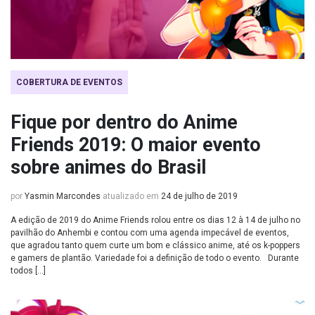
COBERTURA DE EVENTOS
Fique por dentro do Anime
Friends 2019: O maior evento
sobre animes do Brasil
por
Yasmin Marcondes
atualizado em
24 de julho de 2019
A edição de 2019 do Anime Friends rolou entre os dias 12 à 14 de julho no
pavilhão do Anhembi e contou com uma agenda impecável de eventos,
que agradou tanto quem curte um bom e clássico anime, até os k-poppers
e gamers de plantão. Variedade foi a definição de todo o evento. Durante
todos […]