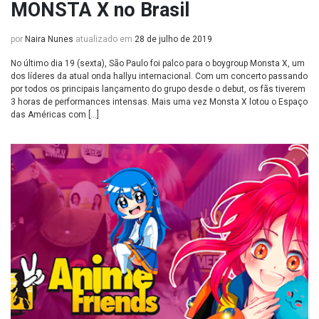
MONSTA X no Brasil
por
Naira Nunes
atualizado em
28 de julho de 2019
No último dia 19 (sexta), São Paulo foi palco para o boygroup Monsta X, um
dos líderes da atual onda hallyu internacional. Com um concerto passando
por todos os principais lançamento do grupo desde o debut, os fãs tiverem
3 horas de performances intensas. Mais uma vez Monsta X lotou o Espaço
das Américas com […]