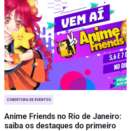
COBERTURA DE EVENTOS
Anime Friends no Rio de Janeiro:
saiba os destaques do primeiro