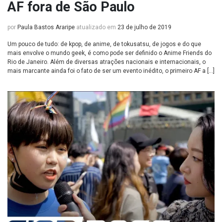
AF fora de São Paulo
por
Paula Bastos Araripe
atualizado em
23 de julho de 2019
Um pouco de tudo: de kpop, de anime, de tokusatsu, de jogos e do que
mais envolve o mundo geek, é como pode ser definido o Anime Friends do
Rio de Janeiro. Além de diversas atrações nacionais e internacionais, o
mais marcante ainda foi o fato de ser um evento inédito, o primeiro AF a […]