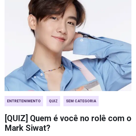
ENTRETENIMENTO
QUIZ
SEM CATEGORIA
[QUIZ] Quem é você no rolê com o
Mark Siwat?