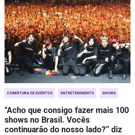
COBERTURA DE EVENTOS
ENTRETENIMENTO
SHOWS
“Acho que consigo fazer mais 100
shows no Brasil. Vocês
continuarão do nosso lado?” diz