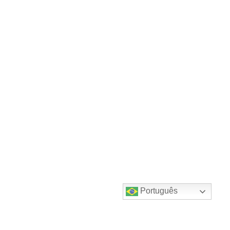
Português