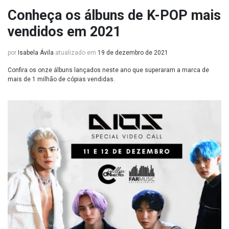
Conheça os álbuns de K-POP mais
vendidos em 2021
por
Isabela Ávila
atualizado em
19 de dezembro de 2021
Confira os onze álbuns lançados neste ano que superaram a marca de
mais de 1 milhão de cópias vendidas.