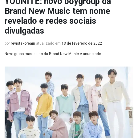
YOUNITE: novo boygroup da
Brand New Music tem nome
revelado e redes sociais
divulgadas
por
revistakoreain
atualizado em
13 de fevereiro de 2022
Novo grupo masculino da Brand New Music é anunciado.