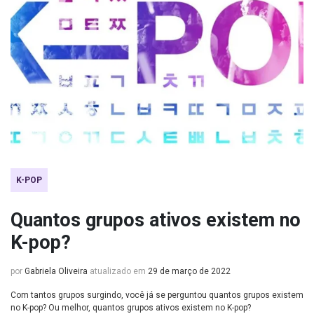
K-POP
Quantos grupos ativos existem no
K-pop?
por
Gabriela Oliveira
atualizado em
29 de março de 2022
Com tantos grupos surgindo, você já se perguntou quantos grupos existem
no K-pop? Ou melhor, quantos grupos ativos existem no K-pop?