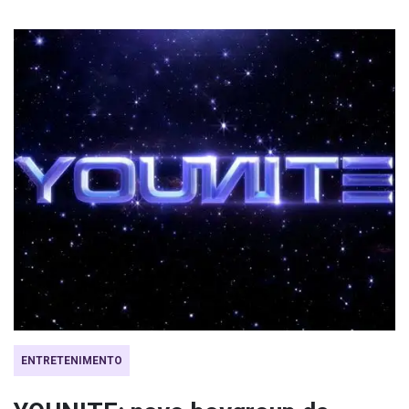
ENTRETENIMENTO