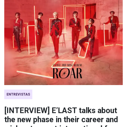
ENTREVISTAS
[INTERVIEW] E’LAST talks about
the new phase in their career and