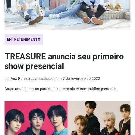
ENTRETENIMENTO
TREASURE anuncia seu primeiro
show presencial
por
Ana Raíssa Luz
atualizado em
7 de fevereiro de 2022
Grupo anuncia datas para seu primeiro show com público presente.