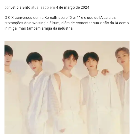
por
Leticia Brito
atualizado em
4 de março de 2024
O CIX conversou com a KoreaIN sobre "0 or 1" e o uso de IA para as
promoções do novo single álbum, além de comentar sua visão da IA como
inimiga, mas também amiga da indústria.