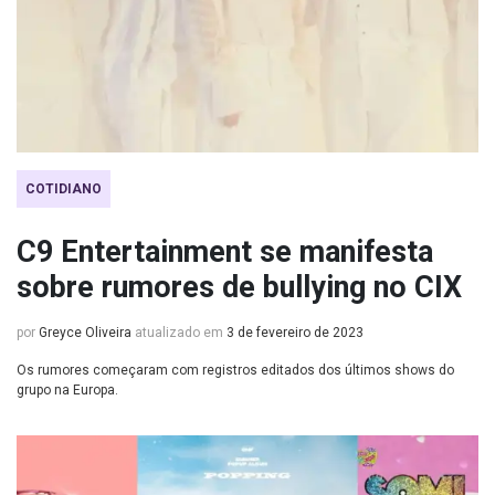
COTIDIANO
C9 Entertainment se manifesta
sobre rumores de bullying no CIX
por
Greyce Oliveira
atualizado em
3 de fevereiro de 2023
Os rumores começaram com registros editados dos últimos shows do
grupo na Europa.