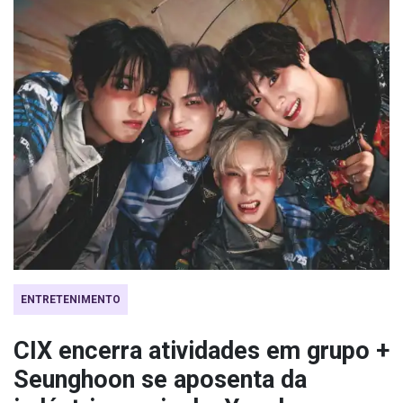
ENTRETENIMENTO
CIX encerra atividades em grupo +
Seunghoon se aposenta da