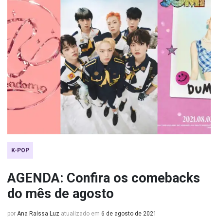
K-POP
AGENDA: Confira os comebacks
do mês de agosto
por
Ana Raíssa Luz
atualizado em
6 de agosto de 2021