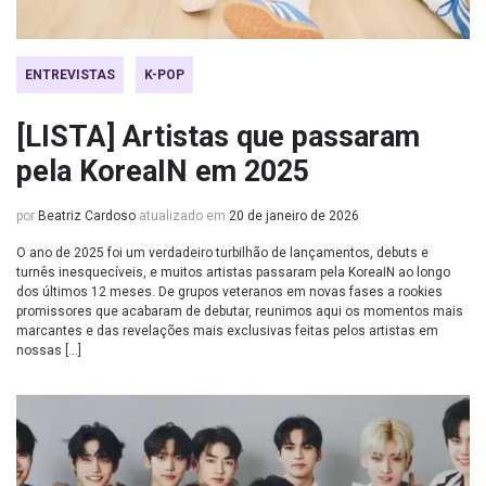
ENTREVISTAS
K-POP
[LISTA] Artistas que passaram
pela KoreaIN em 2025
por
Beatriz Cardoso
atualizado em
20 de janeiro de 2026
O ano de 2025 foi um verdadeiro turbilhão de lançamentos, debuts e
turnês inesquecíveis, e muitos artistas passaram pela KoreaIN ao longo
dos últimos 12 meses. De grupos veteranos em novas fases a rookies
promissores que acabaram de debutar, reunimos aqui os momentos mais
marcantes e das revelações mais exclusivas feitas pelos artistas em
nossas […]