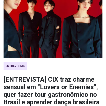
ENTREVISTAS
[ENTREVISTA] CIX traz charme
sensual em “Lovers or Enemies”,
quer fazer tour gastronômico no
Brasil e aprender dança brasileira