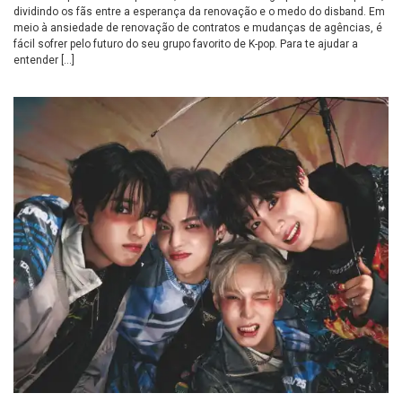
dividindo os fãs entre a esperança da renovação e o medo do disband. Em
meio à ansiedade de renovação de contratos e mudanças de agências, é
fácil sofrer pelo futuro do seu grupo favorito de K-pop. Para te ajudar a
entender […]