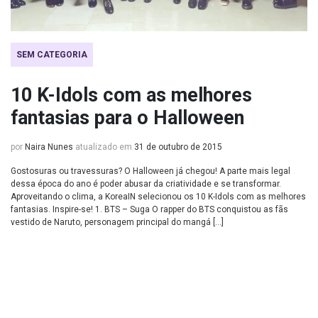
SEM CATEGORIA
10 K-Idols com as melhores
fantasias para o Halloween
por
Naira Nunes
atualizado em
31 de outubro de 2015
Gostosuras ou travessuras? O Halloween já chegou! A parte mais legal
dessa época do ano é poder abusar da criatividade e se transformar.
Aproveitando o clima, a KoreaIN selecionou os 10 K-Idols com as melhores
fantasias. Inspire-se! 1. BTS – Suga O rapper do BTS conquistou as fãs
vestido de Naruto, personagem principal do mangá […]