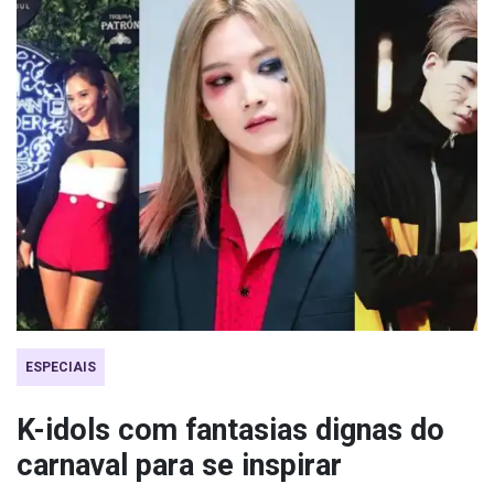
ESPECIAIS
K-idols com fantasias dignas do
carnaval para se inspirar