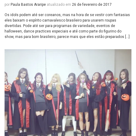
por
Paula Bastos Araripe
atualizado em
26 de fevereiro de 2017
Os idols podem até ser coreanos, mas na hora de se vestir com fantasias
eles baixam o espírito carnavalesco brasileiro para usarem roupas
divertidas. Pode até ser para programas de variedade, eventos de
halloween, dance practices especiais e até como parte do figurino do
show, mas para bom brasileiro, parece mais que eles estão preparados […]