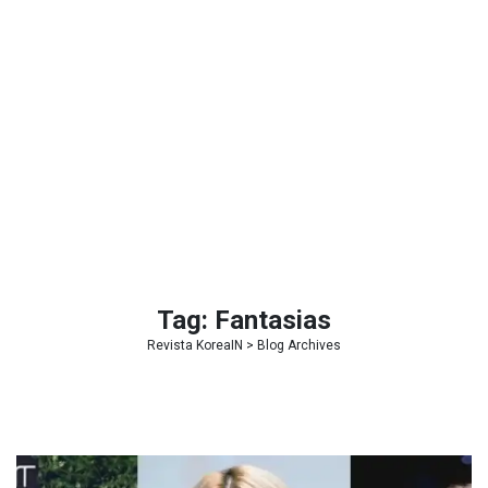
Tag:
Fantasias
Revista KoreaIN
> Blog Archives