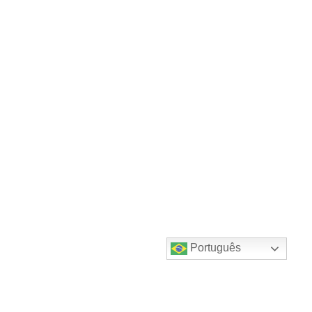
Português