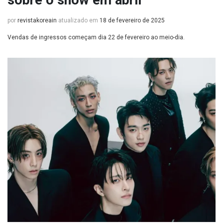
sobre o show em abril
por
revistakoreain
atualizado em
18 de fevereiro de 2025
Vendas de ingressos começam dia 22 de fevereiro ao meio-dia.