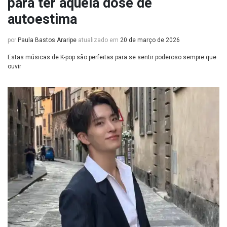
para ter aquela dose de
autoestima
por
Paula Bastos Araripe
atualizado em
20 de março de 2026
Estas músicas de K-pop são perfeitas para se sentir poderoso sempre que
ouvir