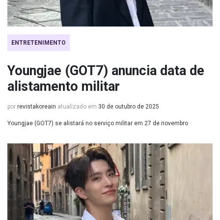
ENTRETENIMENTO
Youngjae (GOT7) anuncia data de
alistamento militar
por
revistakoreain
atualizado em
30 de outubro de 2025
Youngjae (GOT7) se alistará no serviço militar em 27 de novembro