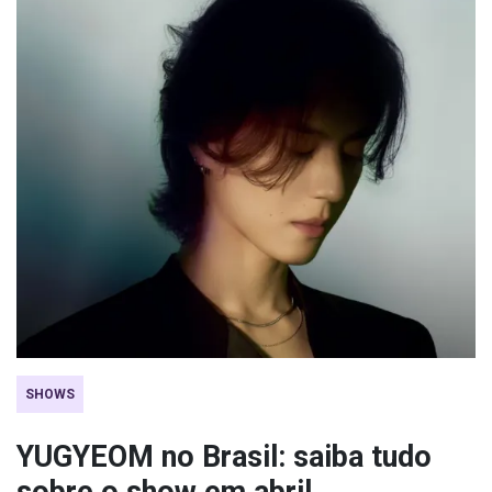
SHOWS
YUGYEOM no Brasil: saiba tudo