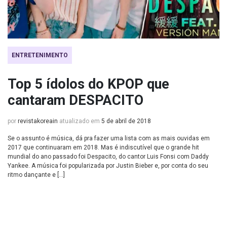
ENTRETENIMENTO
Top 5 ídolos do KPOP que
cantaram DESPACITO
por
revistakoreain
atualizado em
5 de abril de 2018
Se o assunto é música, dá pra fazer uma lista com as mais ouvidas em
2017 que continuaram em 2018. Mas é indiscutível que o grande hit
mundial do ano passado foi Despacito, do cantor Luis Fonsi com Daddy
Yankee. A música foi popularizada por Justin Bieber e, por conta do seu
ritmo dançante e […]