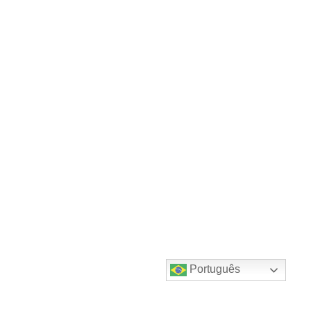
Português