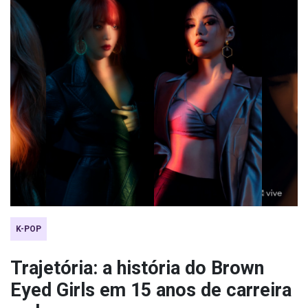
K-POP
Trajetória: a história do Brown
Eyed Girls em 15 anos de carreira