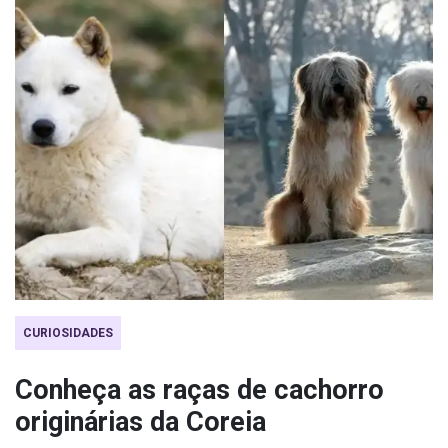
CURIOSIDADES
Conheça as raças de cachorro
originárias da Coreia