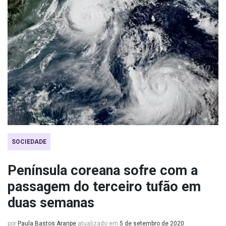
SOCIEDADE
Península coreana sofre com a
passagem do terceiro tufão em
duas semanas
por
Paula Bastos Araripe
atualizado em
5 de setembro de 2020