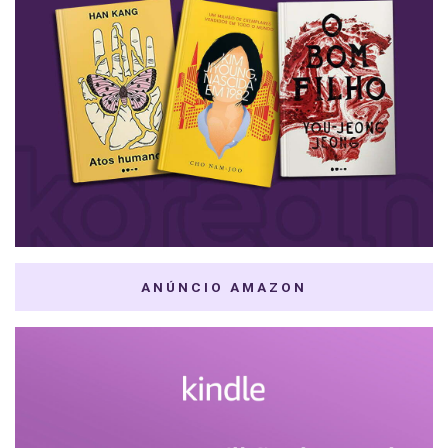
ANÚNCIO AMAZON