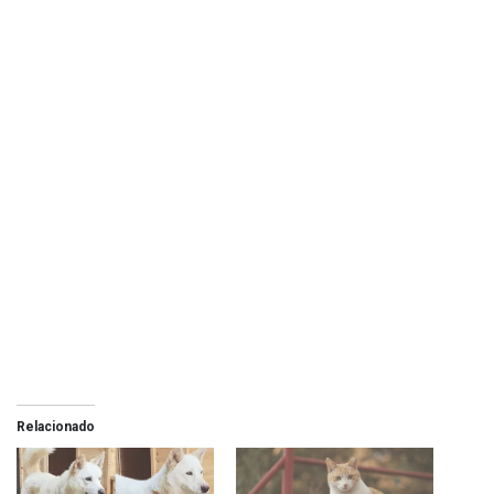
Relacionado