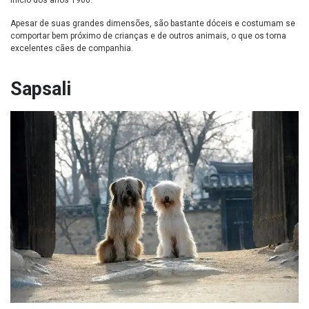
início dos anos 1900.
Apesar de suas grandes dimensões, são bastante dóceis e costumam se
comportar bem próximo de crianças e de outros animais, o que os torna
excelentes cães de companhia.
Sapsali