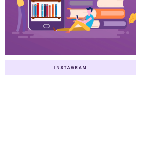
INSTAGRAM