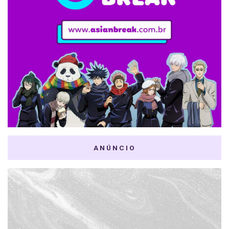
ANÚNCIO