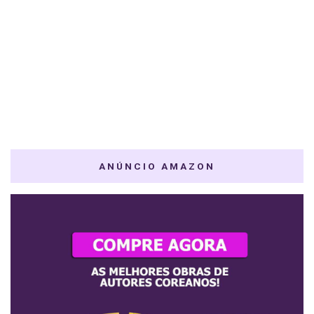
ANÚNCIO AMAZON