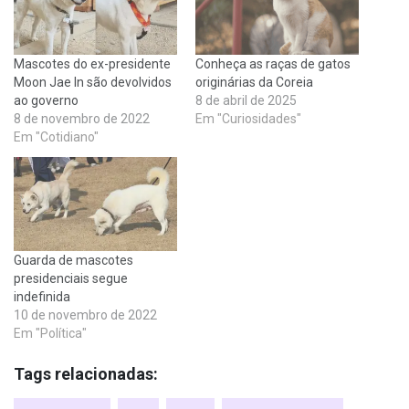
Mascotes do ex-presidente
Conheça as raças de gatos
Moon Jae In são devolvidos
originárias da Coreia
ao governo
8 de abril de 2025
8 de novembro de 2022
Em "Curiosidades"
Em "Cotidiano"
Guarda de mascotes
presidenciais segue
indefinida
10 de novembro de 2022
Em "Política"
Tags relacionadas: