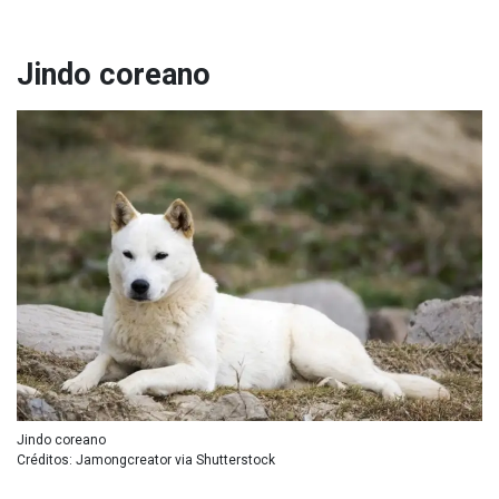
Jindo coreano
Jindo coreano
Créditos: Jamongcreator via Shutterstock