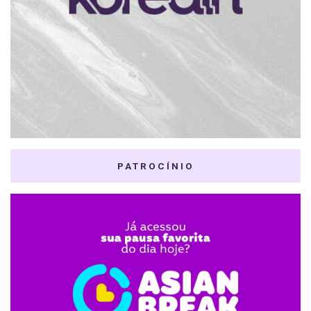
PATROCÍNIO