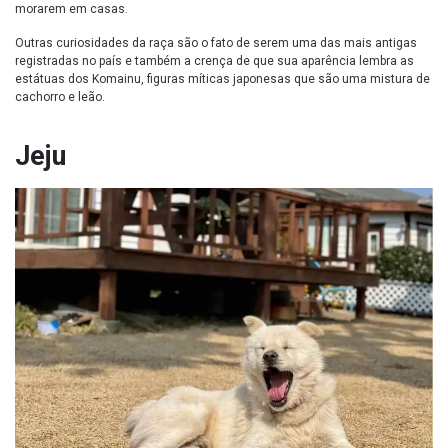
morarem em casas.
Outras curiosidades da raça são o fato de serem uma das mais antigas
registradas no país e também a crença de que sua aparência lembra as
estátuas dos Komainu, figuras míticas japonesas que são uma mistura de
cachorro e leão.
Jeju