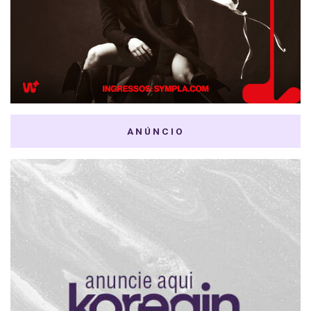
ANÚNCIO