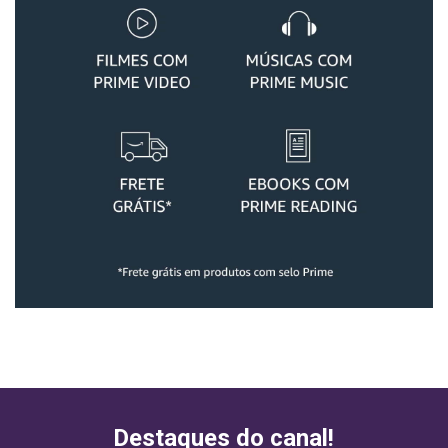
Destaques do canal!