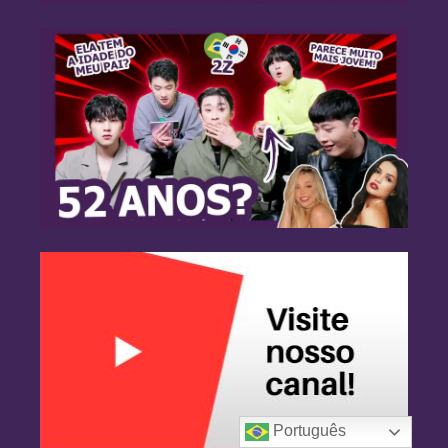
Português