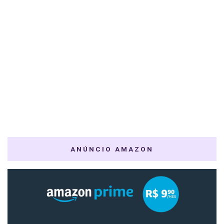
ANÚNCIO AMAZON