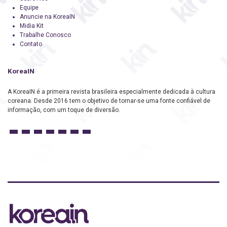
Equipe
Anuncie na KoreaIN
Midia Kit
Trabalhe Conosco
Contato
KoreaIN
A KoreaIN é a primeira revista brasileira especialmente dedicada à cultura
coreana. Desde 2016 tem o objetivo de tornar-se uma fonte confiável de
informação, com um toque de diversão.