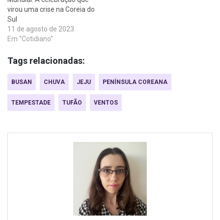
virou uma crise na Coreia do
Sul
11 de agosto de 2023
Em "Cotidiano"
Tags relacionadas:
BUSAN
CHUVA
JEJU
PENÍNSULA COREANA
TEMPESTADE
TUFÃO
VENTOS