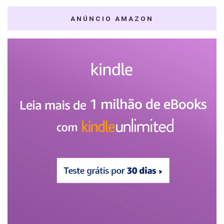
ANÚNCIO AMAZON