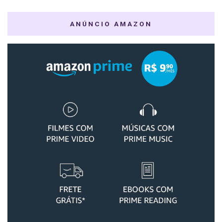
ANÚNCIO AMAZON