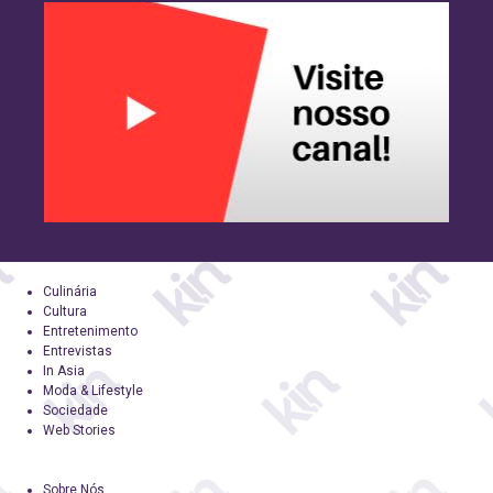
Culinária
Cultura
Entretenimento
Entrevistas
In Asia
Moda & Lifestyle
Sociedade
Web Stories
Sobre Nós