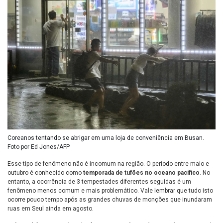
Coreanos tentando se abrigar em uma loja de conveniência em Busan.
Foto por Ed Jones/AFP
Esse tipo de fenômeno não é incomum na região. O período entre maio e
outubro é conhecido como
temporada de tufões no
oceano pacífico
. No
entanto, a ocorrência de 3 tempestades diferentes seguidas é um
fenômeno menos comum e mais problemático. Vale lembrar que tudo isto
ocorre pouco tempo após as grandes chuvas de monções que inundaram
ruas em Seul ainda em agosto.