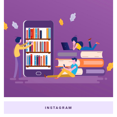
INSTAGRAM