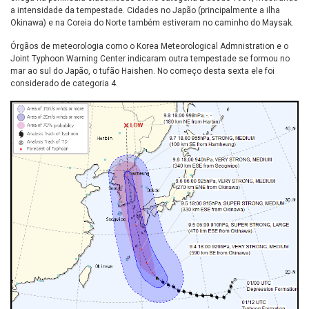
a intensidade da tempestade. Cidades no Japão (principalmente a ilha
Okinawa) e na Coreia do Norte também estiveram no caminho do Maysak.
Órgãos de meteorologia como o Korea Meteorological Admnistration e o
Joint Typhoon Warning Center indicaram outra tempestade se formou no
mar ao sul do Japão, o tufão Haishen. No começo desta sexta ele foi
considerado de categoria 4.