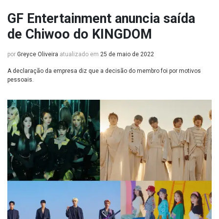
GF Entertainment anuncia saída
de Chiwoo do KINGDOM
por
Greyce Oliveira
atualizado em
25 de maio de 2022
A declaração da empresa diz que a decisão do membro foi por motivos
pessoais.