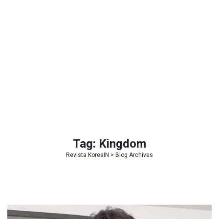
Tag:
Kingdom
Revista KoreaIN
> Blog Archives