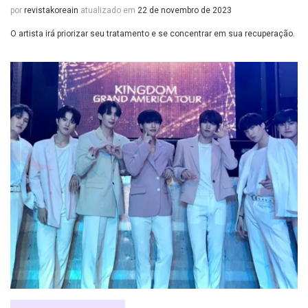
por
revistakoreain
atualizado em
22 de novembro de 2023
O artista irá priorizar seu tratamento e se concentrar em sua recuperação.