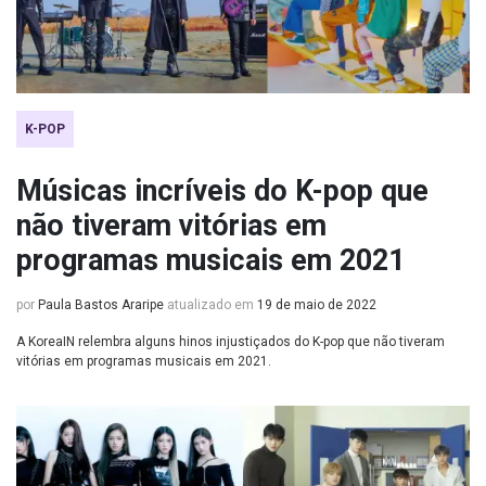
K-POP
Músicas incríveis do K-pop que
não tiveram vitórias em
programas musicais em 2021
por
Paula Bastos Araripe
atualizado em
19 de maio de 2022
A KoreaIN relembra alguns hinos injustiçados do K-pop que não tiveram
vitórias em programas musicais em 2021.