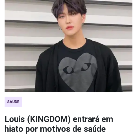
SAÚDE
Louis (KINGDOM) entrará em
hiato por motivos de saúde