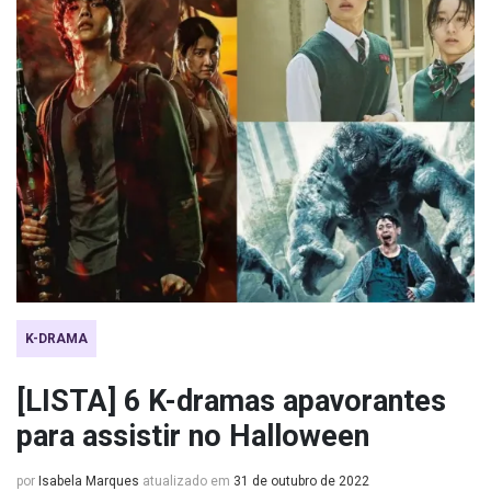
K-DRAMA
[LISTA] 6 K-dramas apavorantes
para assistir no Halloween
por
Isabela Marques
atualizado em
31 de outubro de 2022