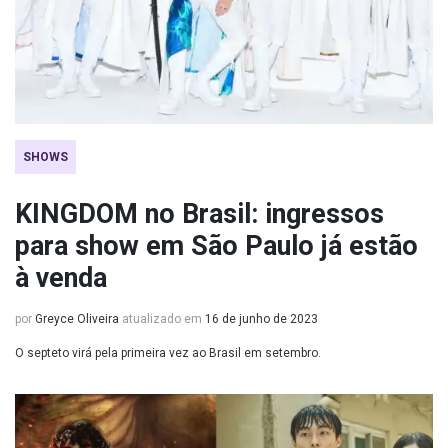
SHOWS
KINGDOM no Brasil: ingressos
para show em São Paulo já estão
à venda
por
Greyce Oliveira
atualizado em
16 de junho de 2023
O septeto virá pela primeira vez ao Brasil em setembro.