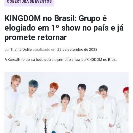
COBERTURA DE EVENTOS
KINGDOM no Brasil: Grupo é
elogiado em 1º show no país e já
promete retornar
por
Thainá Doble
atualizado em
29 de setembro de 2023
A KoreaIN te conta tudo sobre o primeiro show do KINGDOM no Brasil.