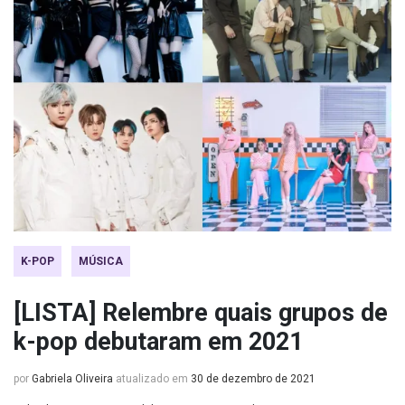
K-POP
MÚSICA
[LISTA] Relembre quais grupos de
k-pop debutaram em 2021
por
Gabriela Oliveira
atualizado em
30 de dezembro de 2021