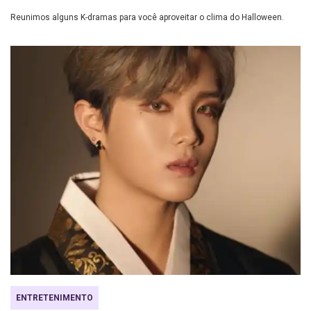
Reunimos alguns K-dramas para você aproveitar o clima do Halloween.
ENTRETENIMENTO