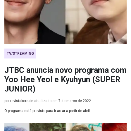
TV/STREAMING
JTBC anuncia novo programa com
Yoo Hee Yeol e Kyuhyun (SUPER
JUNIOR)
por
revistakoreain
atualizado em
7 de março de 2022
O programa está previsto para ir ao ar a partir de abril.