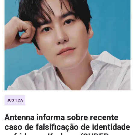
JUSTIÇA
Antenna informa sobre recente
caso de falsificação de identidade