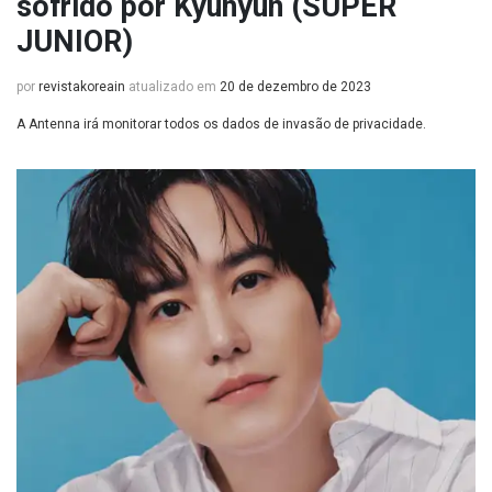
sofrido por Kyuhyun (SUPER
JUNIOR)
por
revistakoreain
atualizado em
20 de dezembro de 2023
A Antenna irá monitorar todos os dados de invasão de privacidade.