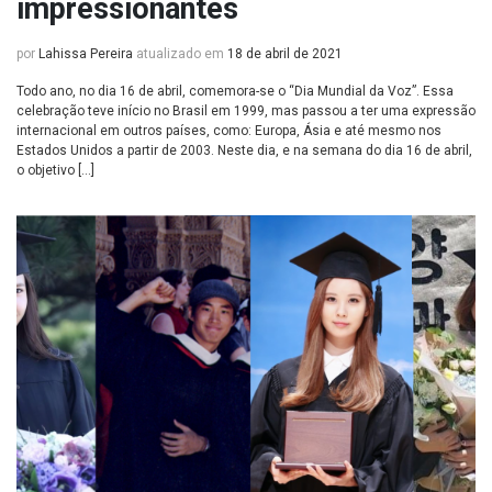
impressionantes
por
Lahissa Pereira
atualizado em
18 de abril de 2021
Todo ano, no dia 16 de abril, comemora-se o “Dia Mundial da Voz”. Essa
celebração teve início no Brasil em 1999, mas passou a ter uma expressão
internacional em outros países, como: Europa, Ásia e até mesmo nos
Estados Unidos a partir de 2003. Neste dia, e na semana do dia 16 de abril,
o objetivo […]