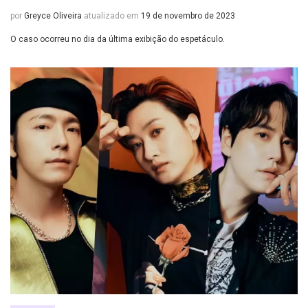
por
Greyce Oliveira
atualizado em
19 de novembro de 2023
O caso ocorreu no dia da última exibição do espetáculo.