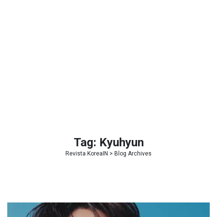
Tag:
Kyuhyun
Revista KoreaIN
> Blog Archives