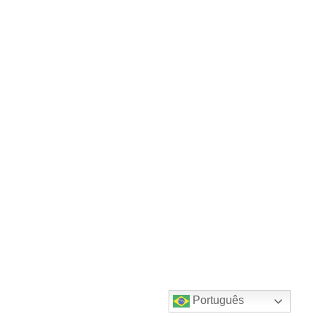
Português