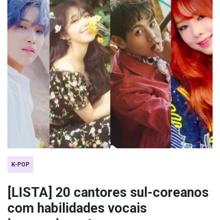
K-POP
[LISTA] 20 cantores sul-coreanos
com habilidades vocais