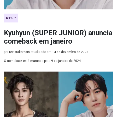
K-POP
Kyuhyun (SUPER JUNIOR) anuncia
comeback em janeiro
por
revistakoreain
atualizado em
14 de dezembro de 2023
O comeback está marcado para 9 de janeiro de 2024.