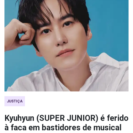
JUSTIÇA
Kyuhyun (SUPER JUNIOR) é ferido
à faca em bastidores de musical