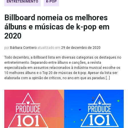
ENTRETENIMENTO
K-POP
Billboard nomeia os melhores
álbuns e músicas de k-pop em
2020
por
Bárbara Contiero
atualizado em
29 de dezembro de 2020
Todo dezembro, a Billboard lista em diversas categorias os destaques no
entretenimento. Separando entre álbuns e canções, a revista
especializada em assuntos relacionados à indústria musical escolhe os
10 melhores álbuns e o Top 20 de músicas de k-pop. Apesar da lista ser
elaborada com a opinião de críticos, no ano em que as paradas […]