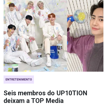
ENTRETENIMENTO
Seis membros do UP10TION
deixam a TOP Media