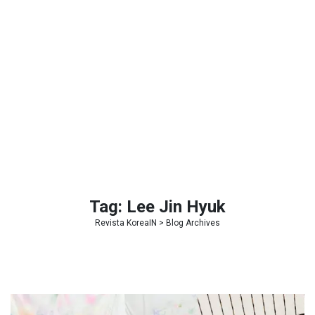
Tag:
Lee Jin Hyuk
Revista KoreaIN
> Blog Archives