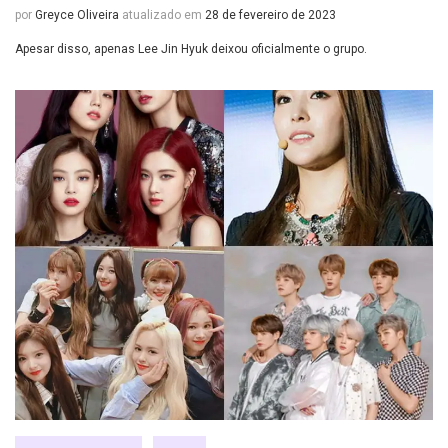
por
Greyce Oliveira
atualizado em
28 de fevereiro de 2023
Apesar disso, apenas Lee Jin Hyuk deixou oficialmente o grupo.