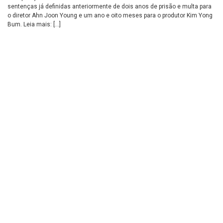
sentenças já definidas anteriormente de dois anos de prisão e multa para
o diretor Ahn Joon Young e um ano e oito meses para o produtor Kim Yong
Bum. Leia mais: […]