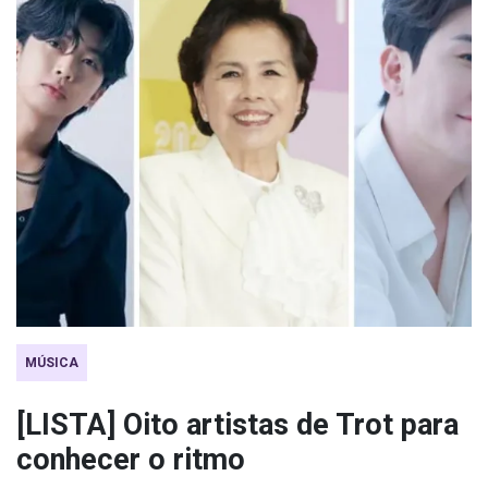
MÚSICA
[LISTA] Oito artistas de Trot para
conhecer o ritmo