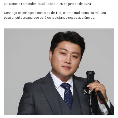
por
Daniele Fernandes
atualizado em
26 de janeiro de 2024
Conheça os principais cantores de Trot, o ritmo tradicional da música
popular sul-coreana que está conquistando novas audiências.