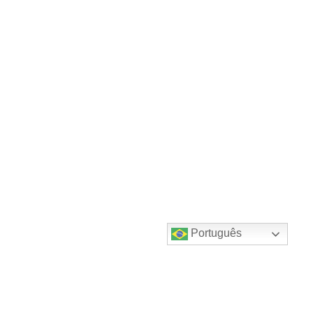
Português