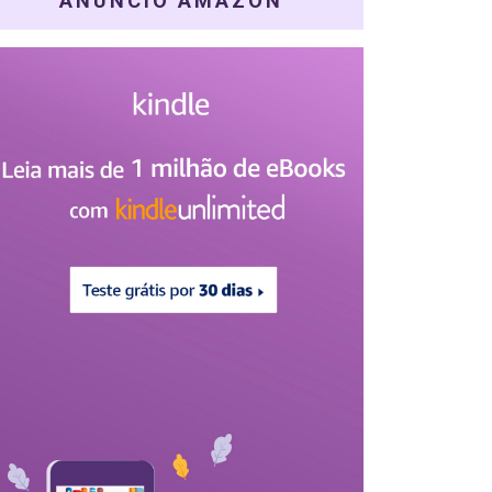
ANÚNCIO AMAZON