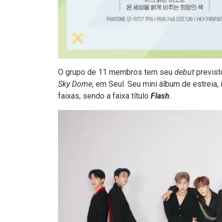
O grupo de 11 membros tem seu
debut
previst
Sky Dome
, em Seul. Seu mini álbum de estreia, 
faixas, sendo a faixa título
Flash
.