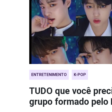
ENTRETENIMENTO
K-POP
TUDO que você preci
grupo formado pelo