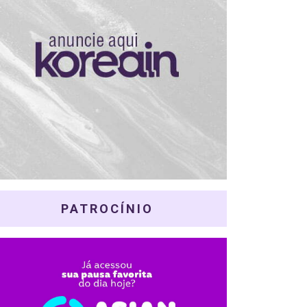
PATROCÍNIO