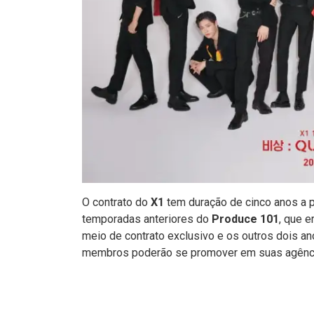
O contrato do
X1
tem duração de cinco anos a pa
temporadas anteriores do
Produce 101
, que 
meio de contrato exclusivo e os outros dois an
membros poderão se promover em suas agênci