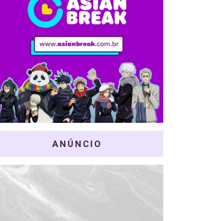
ANÚNCIO