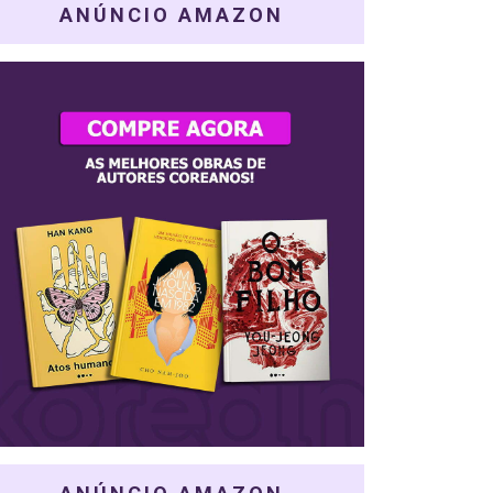
ANÚNCIO AMAZON