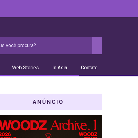
Web Stories
In Asia
Contato
ANÚNCIO