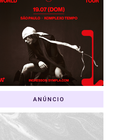
ANÚNCIO