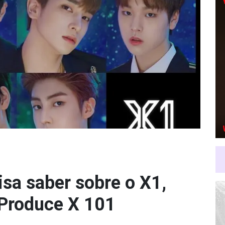
sa saber sobre o X1,
 Produce X 101