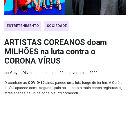
ENTRETENIMENTO
SOCIEDADE
ARTISTAS COREANOS doam
MILHÕES na luta contra o
CORONA VÍRUS
por
Greyce Oliveira
atualizado em
29 de fevereiro de 2020
O combate ao
COVID-19
ainda parece uma luta longe de ter fim. A Coréia
do Sul aparece como segundo país na lista com mais casos registrados,
atrás apenas da China onde o surto começou.