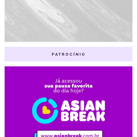
PATROCÍNIO