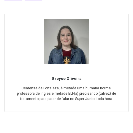
Greyce Oliveira
Cearense de Fortaleza, é metade uma humana normal
professora de Inglês e metade ELF(a) precisando (talvez) de
tratamento para parar de falar no Super Junior toda hora.