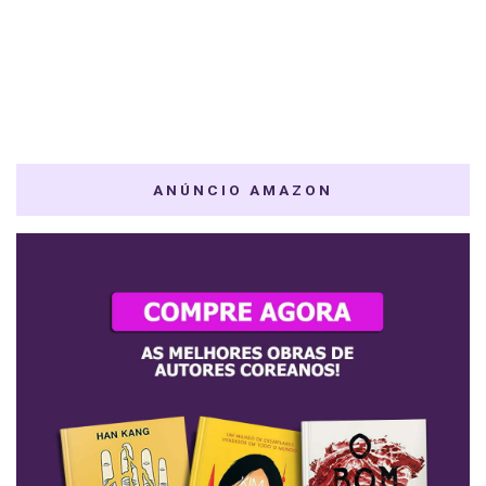
ANÚNCIO AMAZON