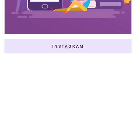
INSTAGRAM