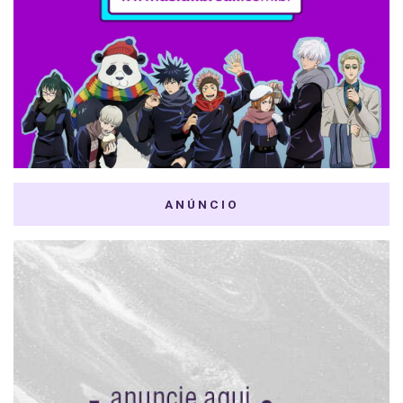
ANÚNCIO