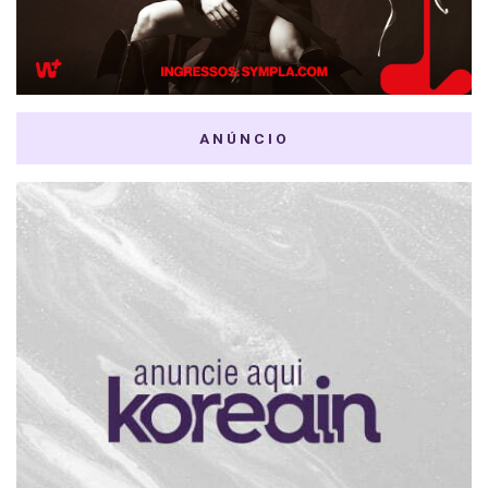
ANÚNCIO