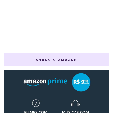
ANÚNCIO AMAZON