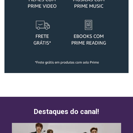
Destaques do canal!