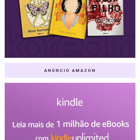
ANÚNCIO AMAZON