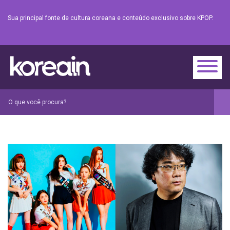
Sua principal fonte de cultura coreana e conteúdo exclusivo sobre KPOP.