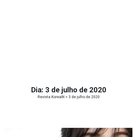
Dia:
3 de julho de 2020
Revista KoreaIN
> 3 de julho de 2020