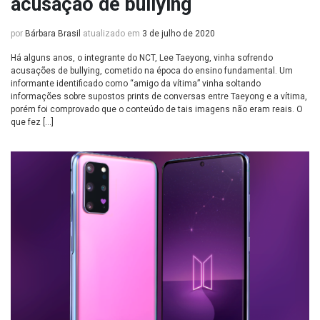
acusação de bullying
por
Bárbara Brasil
atualizado em
3 de julho de 2020
Há alguns anos, o integrante do NCT, Lee Taeyong, vinha sofrendo
acusações de bullying, cometido na época do ensino fundamental. Um
informante identificado como “amigo da vítima” vinha soltando
informações sobre supostos prints de conversas entre Taeyong e a vítima,
porém foi comprovado que o conteúdo de tais imagens não eram reais. O
que fez […]